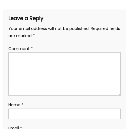
Leave a Reply
Your email address will not be published.
Required fields
are marked
*
Comment
*
Name
*
Email
*