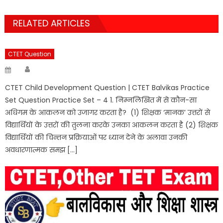
RELATED ARTICLES
CTET Question
Author
Posted
on
CTET Child Development Question | CTET Balvikas Practice
Set Question Practice Set – 4 1. निम्नलिखित में से कौन-सा
अधिगम के आकलन को उजागर करता है? (1) शिक्षक ‘मानक’ उत्तरों से
विद्यार्थियों के उत्तरों की तुलना करके उनका आकलन करता है (2) शिक्षक
विद्यार्थियों की चिन्तन प्रक्रियाओं पर ध्यान देने के अलावा उनकी
अवधारणात्मक समझ […]