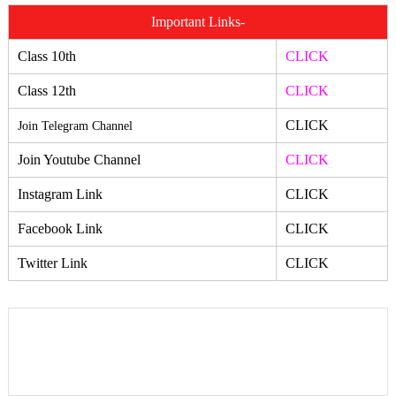
Important Links-
Class 10th
CLICK
Class 12th
CLICK
CLICK
Join Telegram Channel
Join Youtube Channel
CLICK
Instagram Link
CLICK
Facebook Link
CLICK
Twitter Link
CLICK