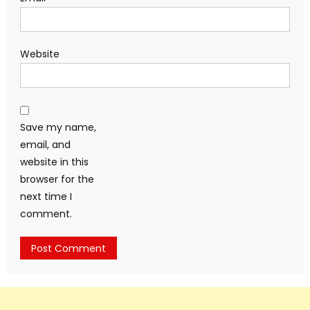
Website
Save my name,
email, and
website in this
browser for the
next time I
comment.