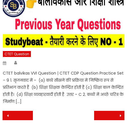
CTET Question
Author
Posted
on
CTET balvikas VVI Question | CTET CDP Question Practice Set
– 9 1. सृजनवाद में – (a) बच्चे सीखने की प्रक्रिया में निष्क्रिय रूप से
प्रतिभाग करते हैं (b) शिक्षा शिक्षक केन्द्रित होती है (c) शिक्षा बाल केन्द्रित
होती है। (d) शिक्षा व्यवहारवादी होती है उत्तर – C 2. बच्चों में अच्छे चरित्र के
निर्माण […]
Post
navigation