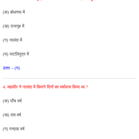
(क) बोधगया में
(ख) राजगृह में
(ग) नालंदा में
(घ) पाटलिपुत्र में
उत्तर – (ग)
4. महावीर ने नालंदा में कितने दिनों का वर्षावास किया था ?
(क) पाँच वर्ष
(ख) दस वर्ष
(ग) पन्द्रह वर्ष