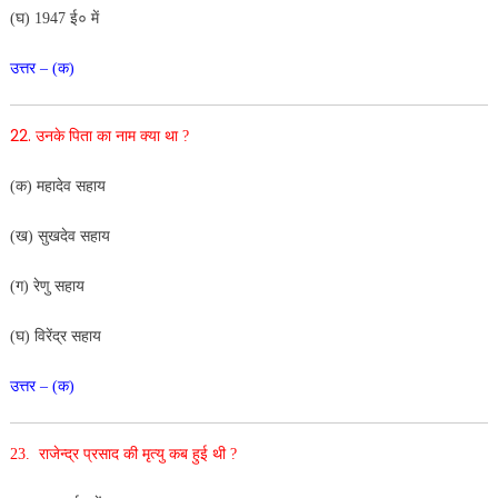
(घ) 1947 ई० में
उत्तर – (क)
22.
उनके पिता का नाम क्या था ?
(क) महादेव सहाय
(ख) सुखदेव सहाय
(ग) रेणु सहाय
(घ) विरेंद्र सहाय
उत्तर – (क)
23. राजेन्द्र प्रसाद की मृत्यु कब हुई थी ?