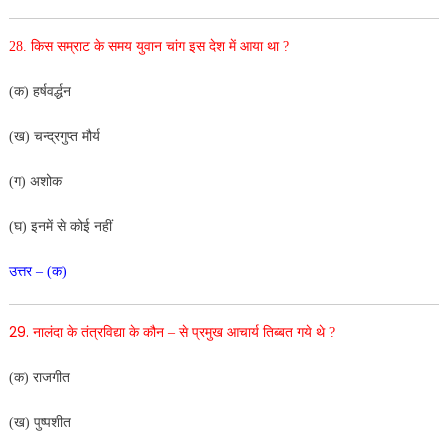
28.
किस सम्राट के समय युवान चांग इस देश में आया था ?
(क) हर्षवर्द्धन
(ख) चन्द्रगुप्त मौर्य
(ग) अशोक
(घ) इनमें से कोई नहीं
उत्तर – (क)
29.
नालंदा के तंत्रविद्या के कौन – से प्रमुख आचार्य तिब्बत गये थे ?
(क) राजगीत
(ख) पुष्पशीत