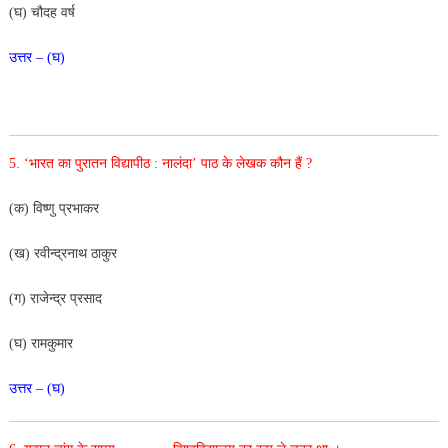
(घ) चौदह वर्ष
उत्तर – (घ)
5. ‘भारत का पुरातन विद्यापीठ : नालंदा’ पाठ के लेखक कौन हैं ?
(क) विष्णु प्रभाकर
(ख) रवीन्द्रनाथ ठाकुर
(ग) राजेन्द्र प्रसाद
(घ) रामकुमार
उत्तर – (घ)