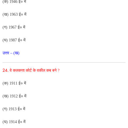
(क) 1946 ई० में
(ख) 1963 ई० में
(ग) 1967 ई० में
(घ) 1987 ई० में
उत्तर – (ख)
24.
वे कलकत्ता कोर्ट के वकील कब बने ?
(क) 1911 ई० में
(ख) 1912 ई० में
(ग) 1913 ई० में
(घ) 1914 ई० में