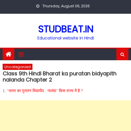
Skip
Thursday, August 06, 2026
to
content
STUDBEAT.IN
Educational website in Hindi
Uncategorized
Class 9th Hindi Bharat ka puratan bidyapith
nalanda Chapter 2
1. ‘भारत का पुरातन विद्यापीठ : नालंदा’ किस राज्य में है ?