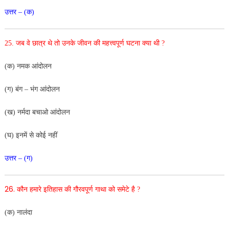
उत्तर – (क)
25. जब वे छात्र थे तो उनके जीवन की महत्त्वपूर्ण घटना क्या थी ?
(क) नमक आंदोलन
(ग) बंग – भंग आंदोलन
(ख) नर्मदा बचाओ आंदोलन
(घ) इनमें से कोई नहीं
उत्तर – (ग)
26.
कौन हमारे इतिहास की गौरवपूर्ण गाथा को समेटे है ?
(क) नालंदा