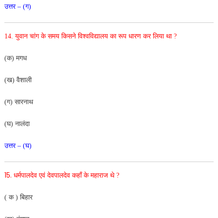
उत्तर – (ग)
14. युवान चांग के समय किसने विश्वविद्यालय का रूप धारण कर लिया था ?
(क) मगध
(ख) वैशाली
(ग) सारनाथ
(घ) नालंदा
उत्तर – (घ)
15.
धर्मपालदेव एवं देवपालदेव कहाँ के महाराज थे ?
( क ) बिहार