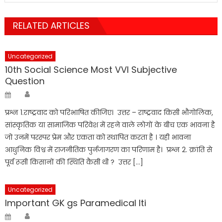
RELATED ARTICLES
Uncategorized
10th Social Science Most VVI Subjective
Question
Author
Posted
on
प्रश्न 1.राष्ट्रवाद को परिभाषित कीजिए। उत्तर – राष्ट्रवाद किसी भौगोलिक,
सांस्कृतिक या सामाजिक परिवेश में रहने वाले लोगों के बीच एक भावना है
जो उनमें परस्पर प्रेम और एकता को स्थापित करता है । यही भावना
आधुनिक विश्व में राजनीतिक पुर्नजागरण का परिणाम है। प्रश्न 2. क्रांति से
पूर्व रूसी किसानों की स्थिति कैसी थी ? उत्तर […]
Uncategorized
Important GK gs Paramedical Iti
Author
Posted
on