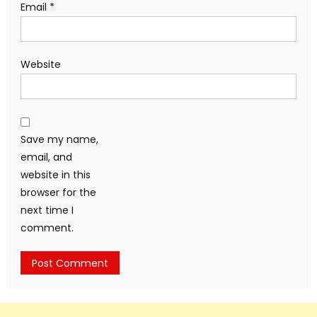
Email
*
Website
Save my name,
email, and
website in this
browser for the
next time I
comment.