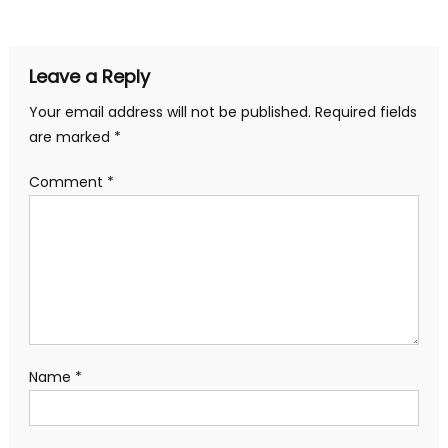
navigation
Leave a Reply
Your email address will not be published.
Required fields
are marked
*
Comment
*
Name
*