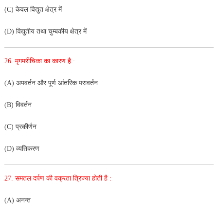
(C) केवल विद्युत क्षेत्र में
(D) विद्युतीय तथा चुम्बकीय क्षेत्र में
26.
मृगमरीचिका का कारण है :
(A) अपवर्तन और पूर्ण आंतरिक परावर्तन
(B) विवर्तन
(C) प्रकीर्णन
(D) व्यतिकरण
27. समतल दर्पण की वक्रता त्रिज्या होती है :
(A) अनन्त