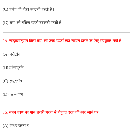
(C) संवेग की दिशा बदलती रहती है।
(D) कण की गतिज ऊर्जा बदलती रहती है।
15. साइक्लोट्रॉन किस कण को उच्च ऊर्जा तक त्वरित करने के लिए
उपयुक्त नहीं है :
(A) प्रोटॉन
(B) इलेक्ट्रॉन
(C) ड्यूट्रॉन
(D) α – कण
16. नमन कोण का मान उत्तरी ध्रुव से विषुवत रेखा की ओर जाने पर :
(A) स्थिर रहता है