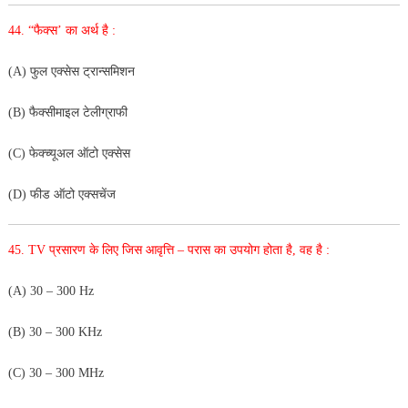
44. “फैक्स’ का अर्थ है :
(A) फुल एक्सेस ट्रान्समिशन
(B) फैक्सीमाइल टेलीग्राफी
(C) फेक्च्यूअल ऑटो एक्सेस
(D) फीड ऑटो एक्सचेंज
45. TV प्रसारण के लिए जिस आवृत्ति – परास का उपयोग होता है, वह है :
(A) 30 – 300 Hz
(B) 30 – 300 KHz
(C) 30 – 300 MHz