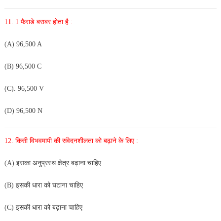
11. 1 फैराडे बराबर होता है :
(A) 96,500 A
(B) 96,500 C
(C). 96,500 V
(D) 96,500 N
12. किसी विभवमापी की संवेदनशीलता को बढ़ाने के लिए :
(A) इसका अनुप्रस्थ क्षेत्र बढ़ाना चाहिए
(B) इसकी धारा को घटाना चाहिए
(C) इसकी धारा को बढ़ाना चाहिए