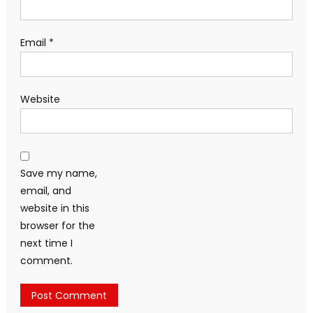
Email
*
Website
Save my name,
email, and
website in this
browser for the
next time I
comment.