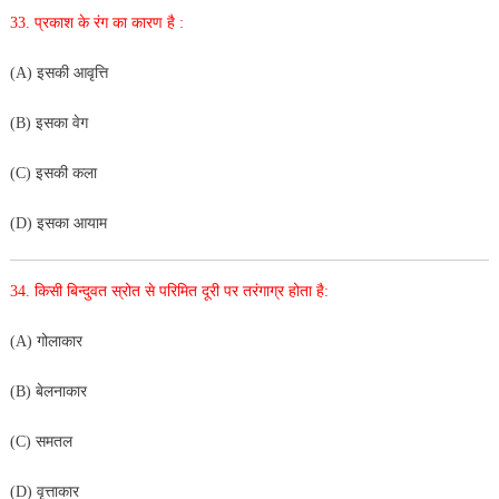
33. प्रकाश के रंग का कारण है :
(A) इसकी आवृत्ति
(B) इसका वेग
(C) इसकी कला
(D) इसका आयाम
34. किसी बिन्दुवत स्रोत से परिमित दूरी पर तरंगाग्र होता है:
(A) गोलाकार
(B) बेलनाकार
(C) समतल
(D) वृत्ताकार