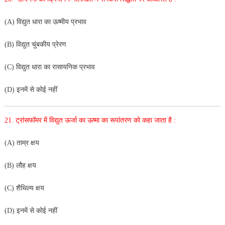
(A) विद्युत धारा का ऊष्मीय प्रभाव
(B) विद्युत चुंबकीय प्रेरण
(C) विद्युत धारा का रासायनिक प्रभाव
(D) इनमें से कोई नहीं
21. ट्रांसफॉमर में विद्युत ऊर्जा का ऊष्मा का रूपांतरण को कहा जाता है :
(A) ताम्र क्षय
(B) लौह क्षय
(C) शैथिल्य क्षय
(D) इनमें से कोई नहीं