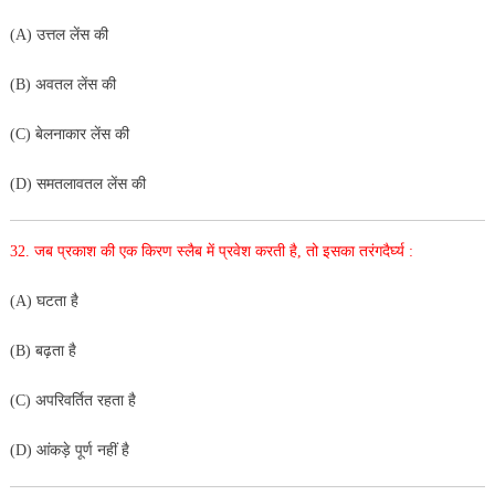
(A) उत्तल लेंस की
(B) अवतल लेंस की
(C) बेलनाकार लेंस की
(D) समतलावतल लेंस की
32. जब प्रकाश की एक किरण स्लैब में प्रवेश करती है, तो इसका
तरंगदैर्घ्य :
(A) घटता है
(B) बढ़ता है
(C) अपरिवर्तित रहता है
(D) आंकड़े पूर्ण नहीं है