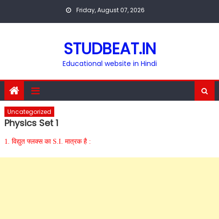
Skip
Friday, August 07, 2026
to
content
STUDBEAT.IN
Educational website in Hindi
Uncategorized
Physics Set 1
1. विद्युत फ्लक्स का S.I. मात्रक है :