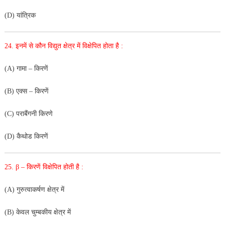
(D) यांत्रिक
24. इनमें से कौन विद्युत क्षेत्र में विक्षेपित होता है :
(A) गामा – किरणें
(B) एक्स – किरणें
(C) पराबैंगनी किरणे
(D) कैथोड किरणें
25. β – किरणें विक्षेपित होती है :
(A) गुरुत्वाकर्षण क्षेत्र में
(B) केवल चुम्बकीय क्षेत्र में