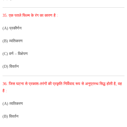
35. एक पतले फिल्म के रंग का कारण है :
(A) प्रकीर्णन
(B) व्यतिकरण
(C) वर्ण – विक्षेपण
(D) विवर्तन
36. जिस घटना से प्रकाश-तरंगों की प्रकृति निर्विवाद रूप से अनुप्रस्थ सिद्ध
होती है, वह
है :
(A) व्यतिकरण
(B) विवर्तन