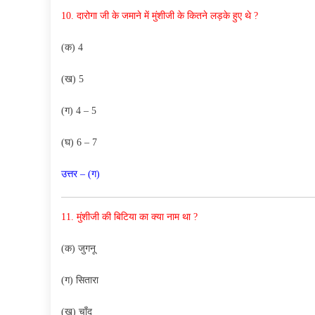
10.
दारोगा जी के जमाने में मुंशीजी के कितने लड़के हुए थे ?
(क) 4
(ख) 5
(ग) 4 – 5
(घ) 6 – 7
उत्तर – (ग)
11. मुंशीजी की बिटिया का क्या नाम था ?
(क) जुगनू
(ग) सितारा
(ख) चाँद