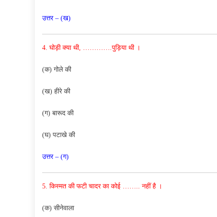
उत्तर – (ख)
4. घोड़ी क्या थी, ………….
पुड़िया थी ।
(क) गोले की
(ख) हीरे की
(ग) बारूद की
(घ) पटाखे की
उत्तर – (ग)
5. किस्मत की फटी चादर का कोई ……..
नहीं है ।
(क) सीनेवाला