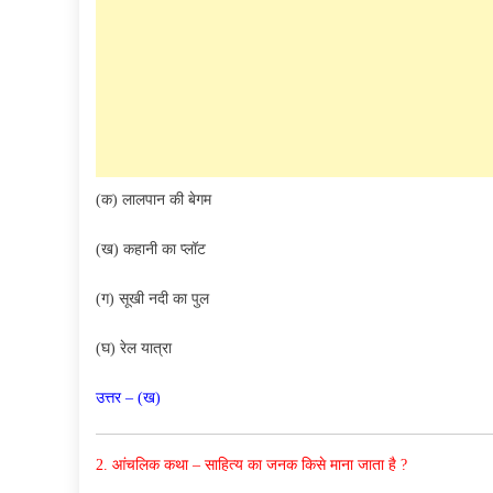
(क) लालपान की बेगम
(ख) कहानी का प्लॉट
(ग) सूखी नदी का पुल
(घ) रेल यात्रा
उत्तर – (ख)
2. आंचलिक कथा – साहित्य का जनक किसे माना जाता है ?