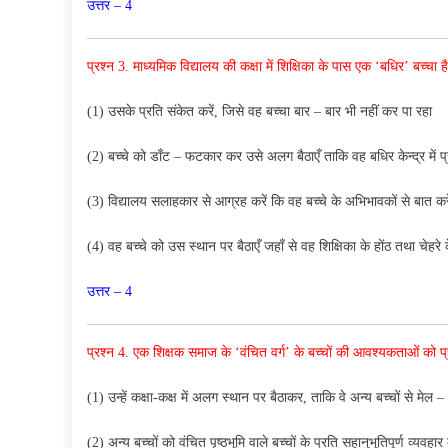
उत्तर – 4
प्रश्न 3. माध्यमिक विद्यालय की कक्षा में शिक्षिका के पास एक ‘बधिर’ बच्चा ह
(1) उसके प्रति संकेत करें, जिसे वह बच्चा बार – बार भी नहीं कर पा रहा
(2) बच्चे को डाँट – फटकार कर उसे अलग बैठाएँ ताकि वह बधिर केन्द्र में प्
(3) विद्यालय सलाहकार से आग्रह करें कि वह बच्चे के अभिभावकों से बात करे 
(4) वह बच्चे को उस स्थान पर बैठाएँ जहाँ से वह शिक्षिका के होंठ तथा चेहरे 
उत्तर – 4
प्रश्न 4. एक शिक्षक समाज के ‘वंचित वर्ग’ के बच्चों की आवश्यकताओं को प्
(1) उन्हें कक्षा-कक्ष में अलग स्थान पर बैठाकर, ताकि वे अन्य बच्चों से मेल 
(2) अन्य बच्चों को वंचित पृष्ठभूमि वाले बच्चों के प्रति सहानुभूतिपूर्ण व्यव