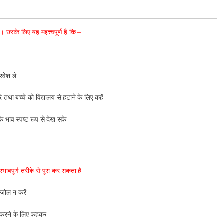
ै। उसके लिए यह महत्त्वपूर्ण है कि –
रवेश ले
तथा बच्चे को विद्यालय से हटाने के लिए कहें
के भाव स्पष्ट रूप से देख सके
रभावपूर्ण तरीके से पूरा कर सकता है –
– जोल न करें
हार करने के लिए कहकर