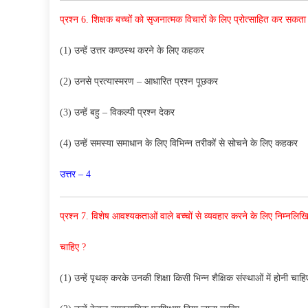
प्रश्न 6. शिक्षक बच्चों को सृजनात्मक विचारों के लिए प्रोत्साहित कर सकता 
(1) उन्हें उत्तर कण्ठस्थ करने के लिए कहकर
(2) उनसे प्रत्यास्मरण – आधारित प्रश्न पूछकर
(3) उन्हें बहु – विकल्पी प्रश्न देकर
(4) उन्हें समस्या समाधान के लिए विभिन्न तरीकों से सोचने के लिए कहकर
उत्तर – 4
प्रश्न 7. विशेष आवश्यकताओं वाले बच्चों से व्यवहार करने के लिए निम्नलिख
चाहिए ?
(1) उन्हें पृथक् करके उनकी शिक्षा किसी भिन्न शैक्षिक संस्थाओं में होनी चाहि