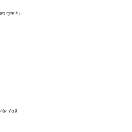
ार प्राप्त है।
लित होते हैं