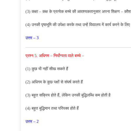
(3) कक्षा – कक्ष के प्रत्येक बच्चे की आवश्यकतानुसार अपना शिक्षण – 
(4) उनकी पृष्ठभूमि की उपेक्षा करके तथा उन्हें विद्यालय में कार्य करने के ल
उत्तर – 3
प्रश्न 5. अधिगम – निर्योग्यता वाले बच्चे –
(1) कुछ भी नहीं सीख सकते हैं
(2) अधिगम के कुछ पक्षों से संघर्ष करते हैं
(3) बहुत सक्रिय होते हैं, लेकिन उनकी बुद्धिलब्धि कम होती है
(4) बहुत बुद्धिमान तथा परिपक्व होते हैं
उत्तर – 2