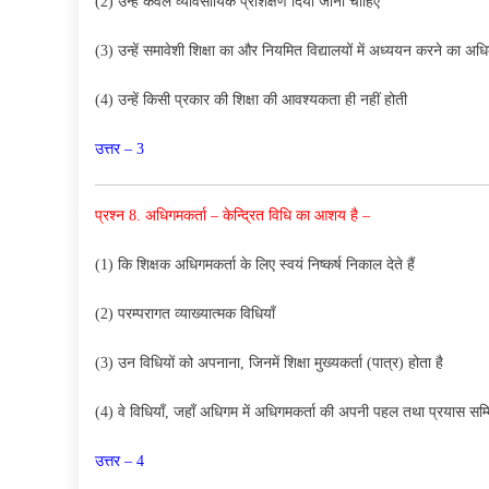
(2) उन्हें केवल व्यावसायिक प्रशिक्षण दिया जाना चाहिए
(3) उन्हें समावेशी शिक्षा का और नियमित विद्यालयों में अध्ययन करने का अधिक
(4) उन्हें किसी प्रकार की शिक्षा की आवश्यकता ही नहीं होती
उत्तर – 3
प्रश्न 8. अधिगमकर्ता – केन्द्रित विधि का आशय है –
(1) कि शिक्षक अधिगमकर्ता के लिए स्वयं निष्कर्ष निकाल देते हैं
(2) परम्परागत व्याख्यात्मक विधियाँ
(3) उन विधियों को अपनाना, जिनमें शिक्षा मुख्यकर्ता (पात्र) होता है
(4) वे विधियाँ, जहाँ अधिगम में अधिगमकर्ता की अपनी पहल तथा प्रयास सम्मि
उत्तर – 4