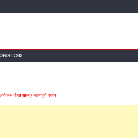
ONDITIONS
स शिक्षा शास्त्र महत्वपूर्ण प्रश्न