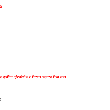
है ?
ित दार्शनिक दृष्टिकोणों में से किसका अनुसरण किया जाना
ए