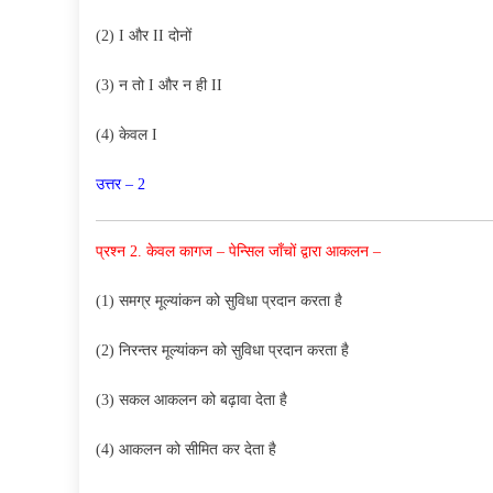
(2) I और II दोनों
(3) न तो I और न ही II
(4) केवल I
उत्तर – 2
प्रश्न 2. केवल कागज – पेन्सिल जाँचों द्वारा आकलन –
(1) समग्र मूल्यांकन को सुविधा प्रदान करता है
(2) निरन्तर मूल्यांकन को सुविधा प्रदान करता है
(3) सकल आकलन को बढ़ावा देता है
(4) आकलन को सीमित कर देता है