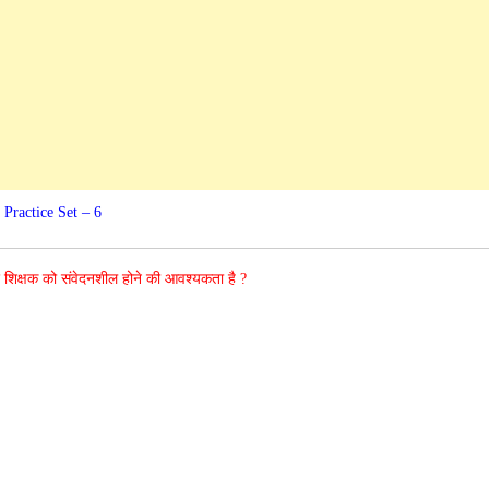
Practice Set – 6
के लिए शिक्षक को संवेदनशील होने की आवश्यकता है ?