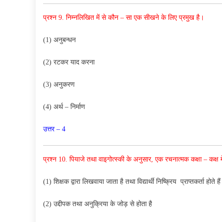
प्रश्न 9. निम्नलिखित में से कौन – सा एक सीखने के लिए प्रमुख है।
(1) अनुबन्धन
(2) रटकर याद करना
(3) अनुकरण
(4) अर्थ – निर्माण
उत्तर – 4
प्रश्न 10. पियाजे तथा वाइगोत्स्की के अनुसार, एक रचनात्मक कक्षा – कक्ष 
(1) शिक्षक द्वारा लिखवाया जाता है तथा विद्यार्थी निष्क्रिय प्राप्तकर्ता होते हैं
(2) उद्दीपक तथा अनुक्रिया के जोड़ से होता है