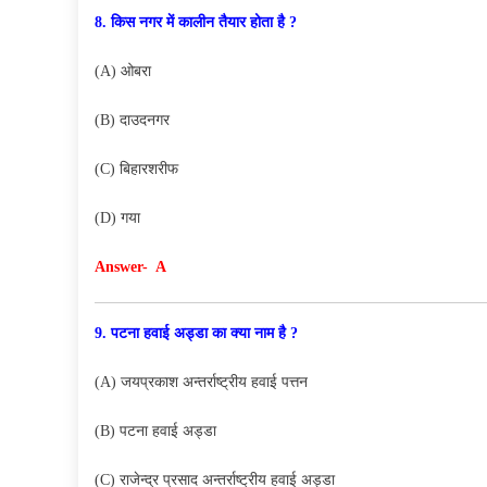
8. किस नगर में कालीन तैयार होता है ?
(A) ओबरा
(B) दाउदनगर
(C) बिहारशरीफ
(D) गया
Answer- A
9. पटना हवाई अड्डा का क्या नाम है ?
(A) जयप्रकाश अन्तर्राष्ट्रीय हवाई पत्तन
(B) पटना हवाई अड्डा
(C) राजेन्द्र प्रसाद अन्तर्राष्ट्रीय हवाई अड्डा