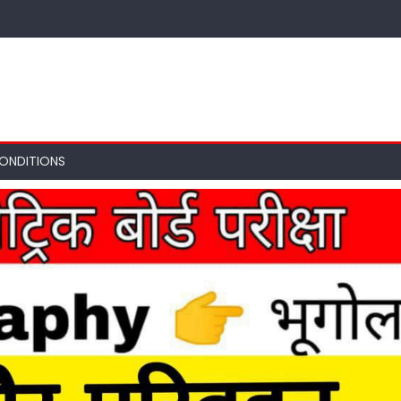
ONDITIONS