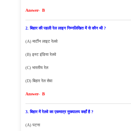
Answer- B
2. बिहार की पहली रेल लाइन निम्नलिखित में से कौन थी ?
(A) मार्टीन लाइट रेलवे
(B) इस्ट इंडिया रेलवे
(C) भारतीय रेल
(D) बिहार रेल सेवा
Answer- B
3. बिहार में रेलवे का एकमात्र मुख्यालय कहाँ है ?
(A) पटना