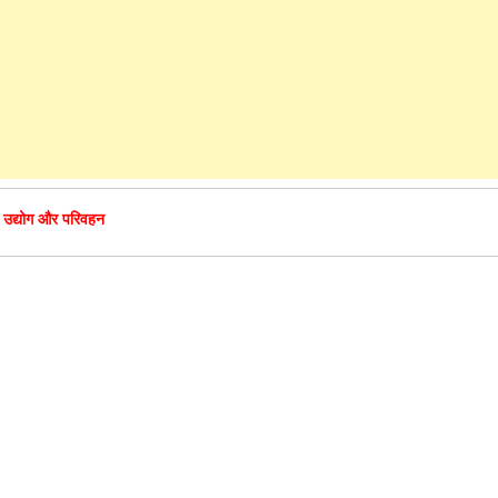
उद्योग और परिवहन