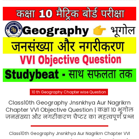
10 th Geography Chapter wise Question
Class10th Geography Jnsnkhya Aur Nagrikrn
Chapter VVI Objective Question | कक्षा 10 भूगोल
जनसंख्या और नगरीकरण चैप्टर का महत्वपूर्ण प्रश्न
Class10th Geography Jnsnkhya Aur Nagrikrn Chapter VVI