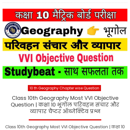
10 th Geography Chapter wise Question
Class 10th Geography Most VVI Objective
Question | कक्षा 10 भूगोल परिवहन संचार और
व्यापार चैप्टर ऑब्जेक्टिव प्रश्न
Class 10th Geography Most VVI Objective Question | कक्षा 10