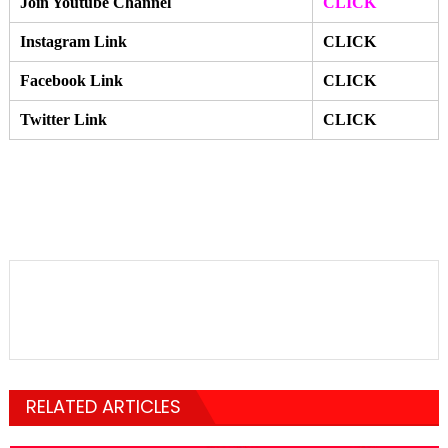
Join Youtube Channel
CLICK
Instagram Link
CLICK
Facebook Link
CLICK
Twitter Link
CLICK
RELATED ARTICLES