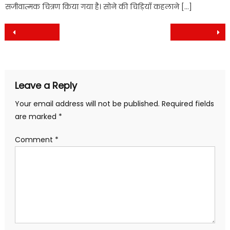
सजीवात्मक चित्रण किया गया है। सोने की चिड़ियाँ कहलाने […]
Post
navigation
Leave a Reply
Your email address will not be published.
Required fields
are marked
*
Comment
*