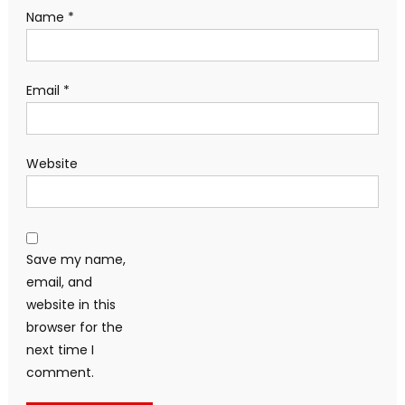
Name
*
Email
*
Website
Save my name,
email, and
website in this
browser for the
next time I
comment.