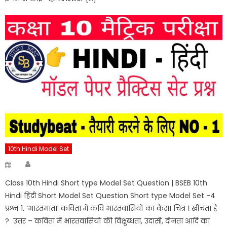
10th Hindi Model Set
Author
Posted
on
Class 10th Hindi Short type Model Set Question | BSEB 10th
Hindi हिंदी Short Model Set Question Short type Model Set -4
प्रश्न 1. ‘भारतमाता’ कविता में कवि भारतवासियों का कैसा चित्र । खींचता है
? उत्तर – कविता में भारतवासियों की विक्षुब्धता, उदासी, दीनता आदि का