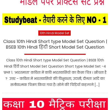
10th Hindi Model Set
Class 10th Hindi Short type Model Set Question |
BSEB 10th Hindi हिंदी Short Model Set Question
Class 10th Hindi Short type Model Set Question | BSEB 10th
Hindi हिंदी Short Model Set Question Short type Model Set -4
प्रश्न 1. ‘भारतमाता’ कविता में कवि भारतवासियों का कैसा चित्र । खींचता है
? उत्तर – कविता में भारतवासियों की विक्षुब्धता, उदासी, दीनता आदि का
सजीवात्मक चित्रण किया गया है। सोने की चिड़ियाँ कहलाने […]