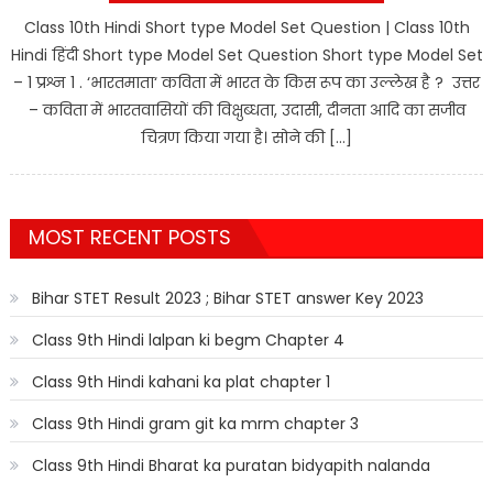
Class 10th Hindi Short type Model Set Question | Class 10th
Hindi हिंदी Short type Model Set Question Short type Model Set
– 1 प्रश्न 1 . ‘भारतमाता‘ कविता में भारत के किस रूप का उल्लेख है ? उत्तर
– कविता में भारतवासियों की विक्षुब्धता, उदासी, दीनता आदि का सजीव
चित्रण किया गया है। सोने की […]
MOST RECENT POSTS
Bihar STET Result 2023 ; Bihar STET answer Key 2023
Class 9th Hindi lalpan ki begm Chapter 4
Class 9th Hindi kahani ka plat chapter 1
Class 9th Hindi gram git ka mrm chapter 3
Class 9th Hindi Bharat ka puratan bidyapith nalanda