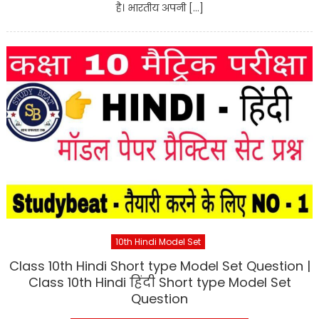
है। भारतीय अपनी […]
10th Hindi Model Set
Class 10th Hindi Short type Model Set Question |
Class 10th Hindi हिंदी Short type Model Set
Question