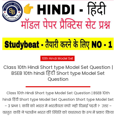
10th Hindi Model Set
Class 10th Hindi Short type Model Set Question |
BSEB 10th hindi हिंदी Short type Model Set
Question
Class 10th Hindi Short type Model Set Question | BSEB 10th
hindi हिंदी Short type Model Set Question Short type Model Set
– 3 प्रश्न 1. कवि को भारत में भारतीयता क्यों नहीं दिखाई पड़ती ? उत्तर –
वस्तुतः कवि ने पराधीन भारत की स्थिति को यथातथ्य के रूप में प्रकट किया