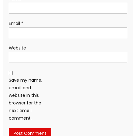
Email
*
Website
Save my name,
email, and
website in this
browser for the
next time I
comment.