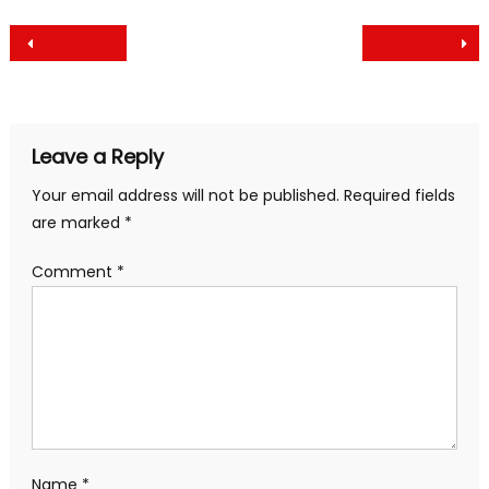
Post
navigation
Leave a Reply
Your email address will not be published.
Required fields
are marked
*
Comment
*
Name
*