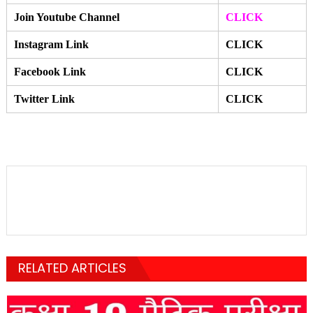
Join Youtube Channel
CLICK
Instagram Link
CLICK
Facebook Link
CLICK
Twitter Link
CLICK
RELATED ARTICLES