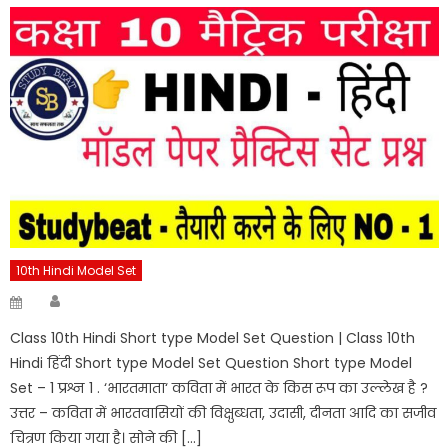
10th Hindi Model Set
Author
Posted
on
Class 10th Hindi Short type Model Set Question | Class 10th
Hindi हिंदी Short type Model Set Question Short type Model
Set – 1 प्रश्न 1 . ‘भारतमाता‘ कविता में भारत के किस रूप का उल्लेख है ?
उत्तर – कविता में भारतवासियों की विक्षुब्धता, उदासी, दीनता आदि का सजीव
चित्रण किया गया है। सोने की […]