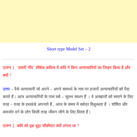
Short type Model Set – 2
प्रश्न 1. ‘हमारी नींद’ शीर्षक कविता में कवि ने किन अत्याचारियों का जिक्र किया है और
क्यों ?
उत्तर –
वैसे अत्याचारी जो अपने – अपने सामर्थ्य के नाम पर हजारों अत्याचारियों को पैदा
करते हैं। आज अत्याचारियों के पास सर्व – सुलभ साधन हैं । वे असहायों को सताने के लिए
तरह – तरह के हथकंडे अपनाते हैं , आज के समय में सर्वत्र विक्षुब्धता है । शोषित और
कमजोर वर्ग के लोग किसी तरह जीवन जीने के लिए विवश हैं।
प्रश्न 2. कवि को वृक्ष बूढ़ा चौकीदार क्यों लगता था ?