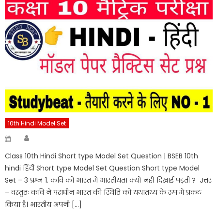
10th Hindi Model Set
Author
Posted
on
Class 10th Hindi Short type Model Set Question | BSEB 10th
hindi हिंदी Short type Model Set Question Short type Model
Set – 3 प्रश्न 1. कवि को भारत में भारतीयता क्यों नहीं दिखाई पड़ती ? उत्तर
– वस्तुतः कवि ने पराधीन भारत की स्थिति को यथातथ्य के रूप में प्रकट
किया है। भारतीय अपनी […]