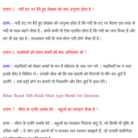
प्रश्न 5. नदी तट पर बैठे हुए लेखक को क्या अनुभव होता है ?
उत्तर –
नदी तट पर बैठे हुए लेखक को अनुभव होता है कि नदी के तट पर बैठना एक तरह से
नदी के साथ बहने जैसा है। कभी-कभी तो ऐसा प्रतीत होता है कि नदी का जल स्थिर है और
तट ही बह रहा है। दरअसल नदी के पास होना नदी होने जैसा ही है।
प्रश्न 6. पछलियों को लेकर बच्चों की क्या अभिलाषा थी ?
उत्तर –
मछलियों को लेकर बच्चों के मन में संवेदना के भाव जग गये । मछलियाँ मर न जाए
इसके लिए वे चिंतित थे। उनकी सोच थी कि एक मछली को पिताजी से माँग कर कुएँ में
डालेंगे । उसे बड़ी होने पर बाल्टी से निकालेंगे और फिर कुएँ में डाल देंगे।
Bihar Board 10th Hindi Short type Model Set Question
प्रश्न 7. सीता के प्रति उसके बेटे – बहुओं का व्यवहार कैसा है ?
उत्तर – सीता के प्रति उसके बेटे – बहुओं का व्यवहार नितान्त कटु है, जो किसी भी दृष्टि से
उचित नहीं । वे लोग उसे अपनी माँ न मानकर भार स्वरूप समझते हैं, जो उनकी संकीर्णता