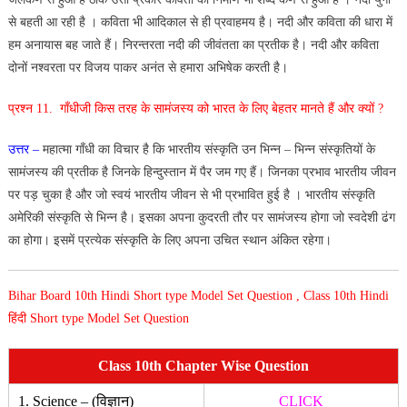
से बहती आ रही है । कविता भी आदिकाल से ही प्रवाहमय है। नदी और कविता की धारा में
हम अनायास बह जाते हैं। निरन्तरता नदी की जीवंतता का प्रतीक है। नदी और कविता
दोनों नश्वरता पर विजय पाकर अनंत से हमारा अभिषेक करती है।
प्रश्न 11. गाँधीजी किस तरह के सामंजस्य को भारत के लिए बेहतर मानते हैं और क्यों ?
उत्तर –
महात्मा गाँधी का विचार है कि भारतीय संस्कृति उन भिन्न – भिन्न संस्कृतियों के
सामंजस्य की प्रतीक है जिनके हिन्दुस्तान में पैर जम गए हैं। जिनका प्रभाव भारतीय जीवन
पर पड़ चुका है और जो स्वयं भारतीय जीवन से भी प्रभावित हुई है । भारतीय संस्कृति
अमेरिकी संस्कृति से भिन्न है। इसका अपना कुदरती तौर पर सामंजस्य होगा जो स्वदेशी ढंग
का होगा। इसमें प्रत्येक संस्कृति के लिए अपना उचित स्थान अंकित रहेगा।
Bihar Board 10th Hindi Short type Model Set Question , Class 10th Hindi
हिंदी Short type Model Set Question
Class 10th Chapter Wise Question
1. Science – (विज्ञान)
CLICK