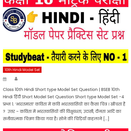
10th Hindi Model Set
Author
Posted
on
Class 10th Hindi Short type Model Set Question | BSEB 10th
Hindi हिंदी Short Model Set Question Short type Model Set -4
प्रश्न 1. ‘भारतमाता’ कविता में कवि भारतवासियों का कैसा चित्र । खींचता है
? उत्तर – कविता में भारतवासियों की विक्षुब्धता, उदासी, दीनता आदि का
सजीवात्मक चित्रण किया गया है। सोने की चिड़ियाँ कहलाने […]