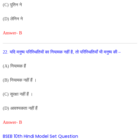
(C) पुतिन ने
(D) लेनिन ने
Answer- B
22. यदि मनुष्य परिस्थितियों का नियामक नहीं है, तो परिस्थितियाँ भी
मनुष्य की –
(A) नियामक हैं
(B) नियामक नहीं हैं ।
(C) सुरक्षा नहीं हैं ।
(D) आवश्यकता नहीं हैं
Answer- B
BSEB 10th Hindi Model Set Question