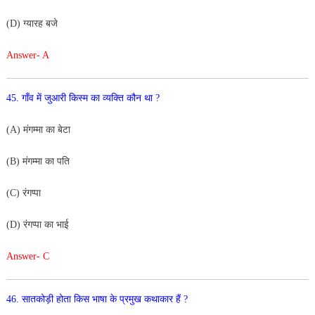
(D) ग्यारह बजे
Answer- A
45. गाँव में जुआरी किस्म का व्यक्ति कौन था ?
(A) मंगम्मा का बेटा
(B) मंगम्मा का पति
(C) रंगप्पा
(D) रंगप्पा का भाई
Answer- C
46. सातकोड़ी होता किस भाषा के प्रमुख कथाकार हैं ?