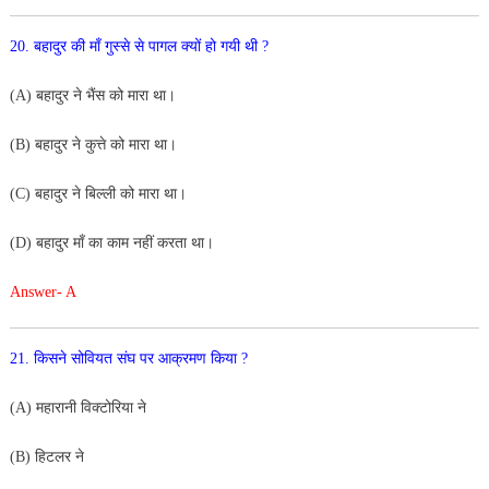
20. बहादुर की माँ गुस्से से पागल क्यों हो गयी थी ?
(A) बहादुर ने भैंस को मारा था।
(B) बहादुर ने कुत्ते को मारा था।
(C) बहादुर ने बिल्ली को मारा था।
(D) बहादुर माँ का काम नहीं करता था।
Answer- A
21. किसने सोवियत संघ पर आक्रमण किया ?
(A) महारानी विक्टोरिया ने
(B) हिटलर ने