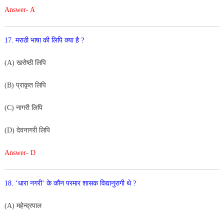
Answer- A
17. मराठी भाषा की लिपि क्या है ?
(A) खरोष्ठी लिपि
(B) प्राकृत लिपि
(C) नागरी लिपि
(D) देवनागरी लिपि
Answer- D
18. ‘धारा नगरी’ के कौन परमार शासक विद्यानुरागी थे ?
(A) महेन्द्रपाल