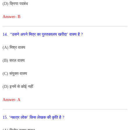
(D) क्रिया पदबंध
Answer- B
14. “उसने अपने मित्र का पुस्तकालय खरीदा’ वाक्य है ?
(A) मिश्र वाक्य
(B) सरल वाक्य
(C) संयुक्त वाक्य
(D) इनमें से कोई नहीं
Answer- A
15. ‘नक्षत्र लोक’ किस लेखक की कृति है ?