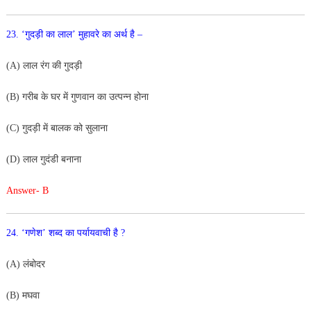
23. ‘गुदड़ी का लाल’ मुहावरे का अर्थ है –
(A) लाल रंग की गुदड़ी
(B) गरीब के घर में गुणवान का उत्पन्न होना
(C) गुदड़ी में बालक को सुलाना
(D) लाल गुदंडी बनाना
Answer- B
24. ‘गणेश’ शब्द का पर्यायवाची है ?
(A) लंबोदर
(B) मघवा