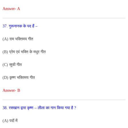
Answer- A
37. गुरूनानक के पद हैं –
(A) राम भक्तिमय गीत
(B) प्रेम एवं भक्ति के मधुर गीत
(C) सूफी गीत
(D) कृष्ण भक्तिमय गीत
Answer- B
38. रसखान द्वारा कृष्ण – लीला का गान किया गया है ?
(A) पदों में