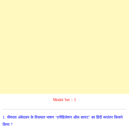
Model Set – 1
1. भीमराव अंबेदकर के विख्यात भाषण ‘एनीहिलेशन ऑफ कास्ट’
का हिंदी रूपांतर किसने
किया ?