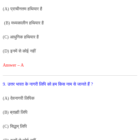
(A) प्राचीनतम हथियार है
(B) मध्यकालीन हथियार है
(C) आधुनिक हथियार है
(D) इनमें से कोई नहीं
Answer – A
9. उत्तर भारत के नागरी लिपि को हम किस नाम से जानते हैं ?
(A) देवनागरी लिपिक
(B) ब्राह्मी लिपि
(C) सिद्धम् लिपि