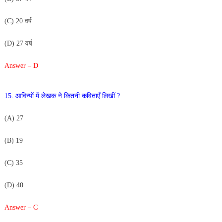
(C) 20 वर्ष
(D) 27 वर्ष
Answer – D
15. आविन्यों में लेखक ने कितनी कविताएँ लिखीं ?
(A) 27
(B) 19
(C) 35
(D) 40
Answer – C