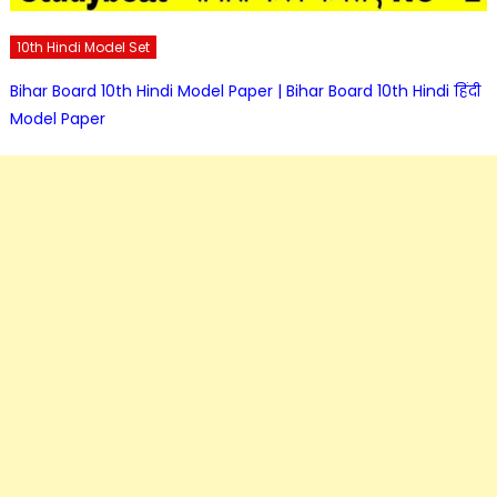
10th Hindi Model Set
Bihar Board 10th Hindi Model Paper | Bihar Board 10th Hindi हिंदी
Model Paper