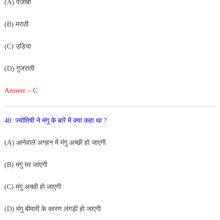
(A) पंजाबी
(B) मराठी
(C) उड़िया
(D) गुजराती
Answer – C
40. ज्योतिषी ने मंगु के बारे में क्या कहा था ?
(A) आनेवाले अगहन में मंगु अच्छी हो जाएगी
(B) मंगु मर जाएगी
(C) मंगु अच्छी हो जाएगी
(D) मंगु बीमारी के कारण लंगड़ी हो जाएगी