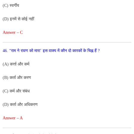
(C) स्वर्गीय
(D) इनमें से कोई नहीं
Answer – C
46. “राम ने रावण को मारा’ इस वाक्य में कौन दो कारकों के चिह्न हैं ?
(A) कर्त्ता और कर्म
(B) कर्ता और करण
(C) कर्म और संबंध
(D) कर्ता और अधिकरण
Answer – A