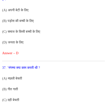
(A) अपनी बेटी के लिए
(B) पड़ोस की बच्ची के लिए
(C) समाज के किसी बच्ची के लिए
(D) जनता के लिए
Answer – D
37. ‘मंगम्मा क्या काम करती थी ?
(A) मछली बेचती
(B) गीत गाती
(C) दही बेचती