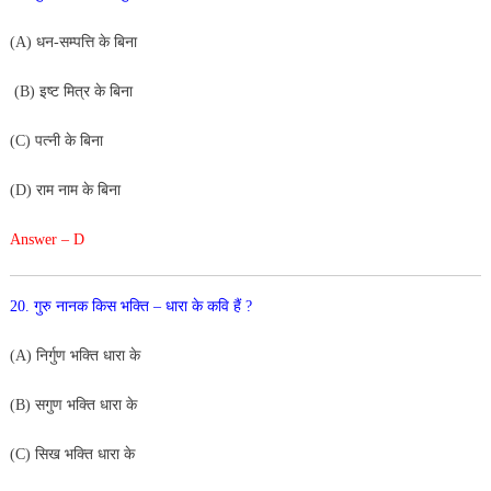
(A) धन-सम्पत्ति के बिना
(B) इष्ट मित्र के बिना
(C) पत्नी के बिना
(D) राम नाम के बिना
Answer – D
20. गुरु नानक किस भक्ति – धारा के कवि हैं ?
(A) निर्गुण भक्ति धारा के
(B) सगुण भक्ति धारा के
(C) सिख भक्ति धारा के