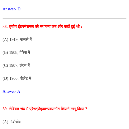
Answer- D
38. तृतीय इंटरनेशनल की स्थापना कब और कहाँ हुई थी ?
(A) 1919, मास्को में
(B) 1908, पेरिस में
(C) 1907, लंदन में
(D) 1905, पोलैंड में
Answer- A
39. सेवियत संघ में प्रेस्त्रोइका/ग्लासनोत किसने लागू किया ?
(A) गोर्वाचोव