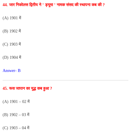
44. जार निकोलस द्वितीय ने ‘ ड्यूमा ‘ नामक संसद की स्थापना कब
की ?
(A) 1901 में
(B) 1902 में
(C) 1903 में
(D) 1904 में
Answer- B
45. रूस जापान का युद्ध कब हुआ ?
(A) 1901 – 02 में
(B) 1902 – 03 में
(C) 1903 – 04 में