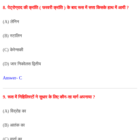
8. पेट्रोग्राद की क्रांति ( फरवरी क्रांति ) के बाद रूस में सत्ता किसके
हाथ में आयी ?
(A) लेनिन
(B) स्टालिन
(C) केरेन्सकी
(D) जार निकोलस द्वितीय
Answer- C
9. रूस में निहिलिस्टों ने सुधार के लिए कौन-सा मार्ग अपनाया ?
(A) विद्रोह का
(B) आतंक का
(C) वार्ता का