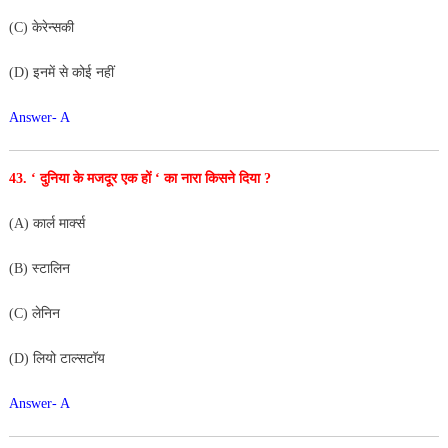
(C) केरेन्सकी
(D) इनमें से कोई नहीं
Answer- A
43. ‘ दुनिया के मजदूर एक हों ‘ का नारा किसने दिया ?
(A) कार्ल मार्क्स
(B) स्टालिन
(C) लेनिन
(D) लियो टाल्सटॉय
Answer- A