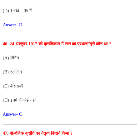
(D) 1904 – 05 में
Answer- D
46. 24 अक्टूबर 1917 की क्रांतिकाल में रूस का प्रधानमंत्री कौन था ?
(A) लेनिन
(B) स्टालिन
(C) केरेन्सकी
(D) इनमें से कोई नहीं
Answer- C
47. बोल्शेविक क्रांति का नेतृत्व किसने किया ?