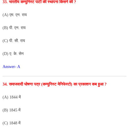
33. भारतीय कम्युनिस्ट पार्टी की स्थापना किसने की ?
(A) एम. एन. राय
(B) पी. एन. राय
(C) पी. सी. राय
(D) ए. के. सेन
Answer- A
34. समाजवादी घोषणा पत्र (कम्युनिस्ट मेनिफेस्टो) का प्रकाशन कब
हुआ ?
(A) 1844 में
(B) 1845 में
(C) 1848 में