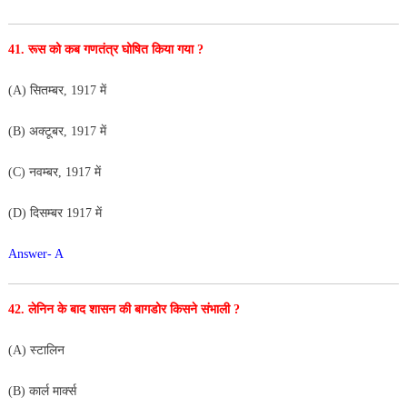
41. रूस को कब गणतंत्र घोषित किया गया ?
(A) सितम्बर, 1917 में
(B) अक्टूबर, 1917 में
(C) नवम्बर, 1917 में
(D) दिसम्बर 1917 में
Answer- A
42. लेनिन के बाद शासन की बागडोर किसने संभाली ?
(A) स्टालिन
(B) कार्ल मार्क्स