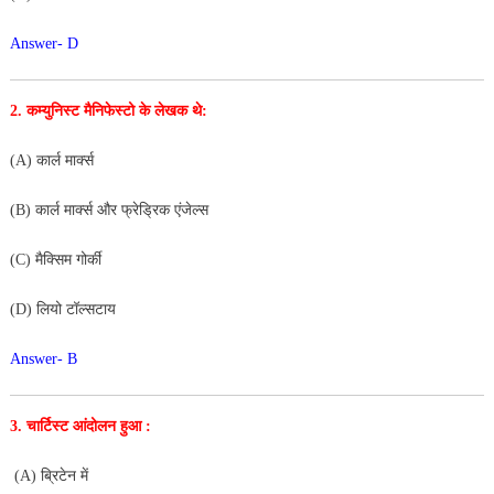
Answer- D
2. कम्युनिस्ट मैनिफेस्टो के लेखक थे:
(A) कार्ल मार्क्स
(B) कार्ल मार्क्स और फ्रेड्रिक एंजेल्स
(C) मैक्सिम गोर्की
(D) लियो टॉल्सटाय
Answer- B
3. चार्टिस्ट आंदोलन हुआ :
(A) ब्रिटेन में