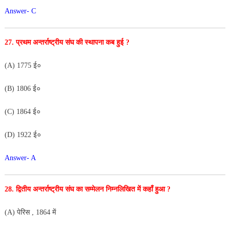
Answer- C
27. प्रथम अन्तर्राष्ट्रीय संघ की स्थापना कब हुई ?
(A) 1775 ई०
(B) 1806 ई०
(C) 1864 ई०
(D) 1922 ई०
Answer- A
28. द्वितीय अन्तर्राष्ट्रीय संघ का सम्मेलन निम्नलिखित में कहाँ हुआ ?
(A) पेरिस , 1864 में