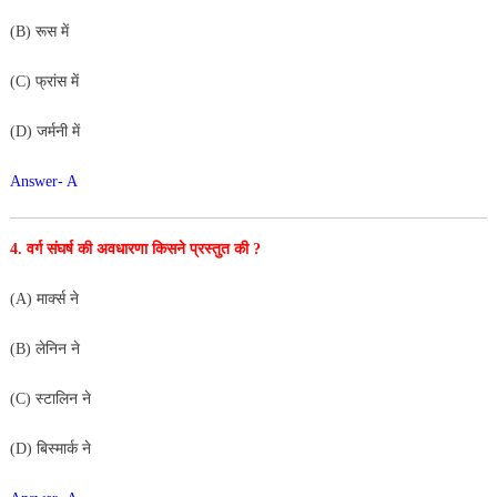
(B) रूस में
(C) फ्रांस में
(D) जर्मनी में
Answer- A
4. वर्ग संघर्ष की अवधारणा किसने प्रस्तुत की ?
(A) मार्क्स ने
(B) लेनिन ने
(C) स्टालिन ने
(D) बिस्मार्क ने