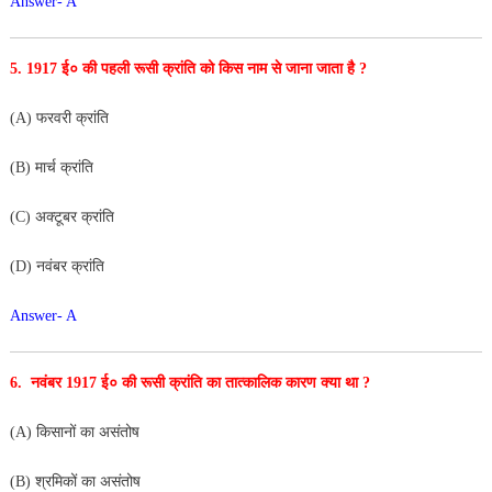
Answer- A
5. 1917 ई० की पहली रूसी क्रांति को किस नाम से जाना जाता है ?
(A) फरवरी क्रांति
(B) मार्च क्रांति
(C) अक्टूबर क्रांति
(D) नवंबर क्रांति
Answer- A
6. नवंबर 1917 ई० की रूसी क्रांति का तात्कालिक कारण क्या था ?
(A) किसानों का असंतोष
(B) श्रमिकों का असंतोष