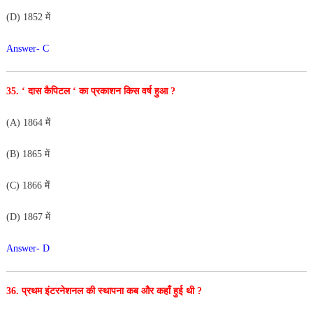
(D) 1852 में
Answer- C
35. ‘ दास कैपिटल ‘ का प्रकाशन किस वर्ष हुआ ?
(A) 1864 में
(B) 1865 में
(C) 1866 में
(D) 1867 में
Answer- D
36. प्रथम इंटरनेशनल की स्थापना कब और कहाँ हुई थी ?