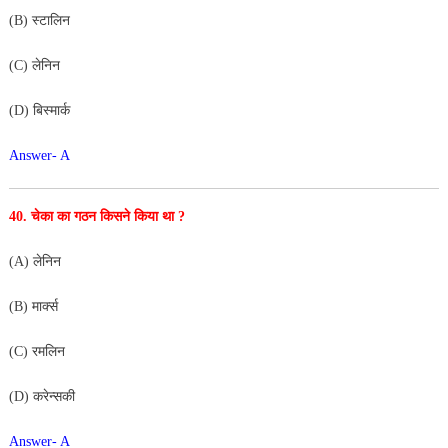
(B) स्टालिन
(C) लेनिन
(D) बिस्मार्क
Answer- A
40. चेका का गठन किसने किया था ?
(A) लेनिन
(B) मार्क्स
(C) रमलिन
(D) करेन्सकी
Answer- A