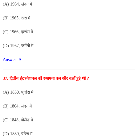
(A) 1964, लंदन में
(B) 1965, रूस में
(C) 1966, फ्रांस में
(D) 1967, जर्मनी में
Answer- A
37. द्वितीय इंटरनेशनल की स्थापना कब और कहाँ हुई थी ?
(A) 1830, फ्रांस में
(B) 1864, लंदन में
(C) 1848, पोलैंड में
(D) 1889, पेरिस में