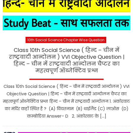
10th Social Science Chapter Wise Question
Class 10th Social Science ( हिन्द – चीन में
राष्ट्रवादी आन्दोलन ) VVI Objective Question |
हिन्द – चीन में राष्ट्रवादी आन्दोलन चैप्टर का
महत्वपूर्ण ऑब्जेक्टिव प्रश्न
Class 10th Social Science ( हिन्द – चीन में राष्ट्रवादी आन्दोलन ) VVI
Objective Question | हिन्द – चीन में राष्ट्रवादी आन्दोलन चैप्टर का
महत्वपूर्ण ऑब्जेक्टिव प्रश्न हिन्द – चीन में राष्ट्रवादी आन्दोलन 1. अंकोरवाट
का मंदिर कहाँ स्थित है ? (A) वियतनाम (B) थाईलैंड (C) लाओस (D)
कम्बोडिया Answer– D 2. अंकोरवाट के […]