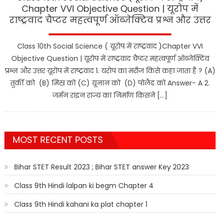
Chapter VVI Objective Question | यूरोप में
राष्ट्रवाद चैप्टर महत्वपूर्ण ऑब्जेक्टिव प्रश्न और उत्तर
Class 10th Social Science ( यूरोप में राष्ट्रवाद )Chapter VVI
Objective Question | यूरोप में राष्ट्रवाद चैप्टर महत्वपूर्ण ऑब्जेक्टिव
प्रश्न और उत्तर यूरोप में राष्ट्रवाद 1. यरोप का मरीज किसे कहा जाता है ? (A)
तुर्की को (B) मिस्र को (C) यूनान को (D) पोलैंड को Answer- A 2.
जर्मन राइन राज्य का निर्माण किसने […]
MOST RECENT POSTS
Bihar STET Result 2023 ; Bihar STET answer Key 2023
Class 9th Hindi lalpan ki begm Chapter 4
Class 9th Hindi kahani ka plat chapter 1