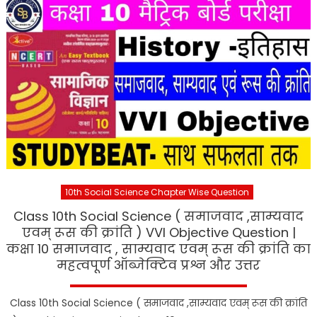
10th Social Science Chapter Wise Question
Class 10th Social Science ( समाजवाद ,साम्यवाद
एवम् रूस की क्रांति ) VVI Objective Question |
कक्षा 10 समाजवाद , साम्यवाद एवम् रूस की क्रांति का
महत्वपूर्ण ऑब्जेक्टिव प्रश्न और उत्तर
Class 10th Social Science ( समाजवाद ,साम्यवाद एवम् रूस की क्रांति