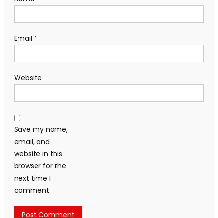
Email
*
Website
Save my name,
email, and
website in this
browser for the
next time I
comment.