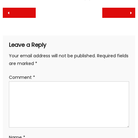
Post
navigation
Leave a Reply
Your email address will not be published.
Required fields
are marked
*
Comment
*
Name
*