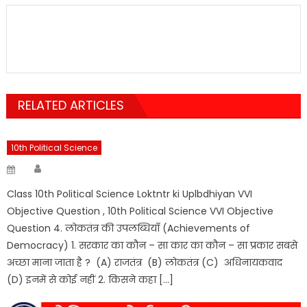
RELATED ARTICLES
10th Political Science
Author
Posted
on
Class 10th Political Science Loktntr ki Uplbdhiyan VVI
Objective Question , 10th Political Science VVI Objective
Question 4. लोकतंत्र की उपलब्धियाँ (Achievements of
Democracy) 1. सरकार का कौन – सा कार का कौन – सा प्रकार सबसे
अच्छा माना जाता है ? (A) राजतंत्र (B) लोकतंत्र (C) अधिनायकवाद
(D) इनमें से कोई नहीं 2. किसने कहा […]