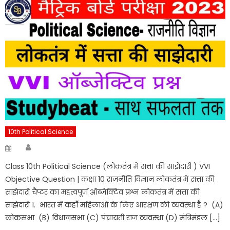
10th Political Science
Author
Posted
on
Class 10th Political Science (लोकतंत्र में सत्ता की साझेदारी ) VVI
Objective Question | कक्षा 10 राजनीति विज्ञान लोकतंत्र में सत्ता की
साझेदारी चैप्टर का महत्वपूर्ण ऑब्जेक्टिव प्रश्न लोकतंत्र में सत्ता की
साझेदारी 1. भारत में कहाँ महिलाओं के लिए आरक्षण की व्यवस्था है ? (A)
लोकसभा (B) विधानसभा (C) पंचायती राज व्यवस्था (D) मंत्रिमंडल […]