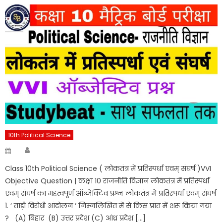
10th Political Science
Author
Posted
on
Class 10th Political Science ( लोकतंत्र में प्रतिस्पर्धा एवम् संघर्ष )VVI
Objective Question | कक्षा 10 राजनीति विज्ञान लोकतंत्र में प्रतिस्पर्धा
एवम् संघर्ष का महत्वपूर्ण ऑब्जेक्टिव प्रश्न लोकतंत्र में प्रतिस्पर्धा एवम् संघर्ष
1. ‘ ताड़ी विरोधी आंदोलन ‘ निम्नलिखित में से किस प्रांत में शरू किया गया
? (A) बिहार (B) उत्तर प्रदेश (C) आंध्र प्रदेश […]