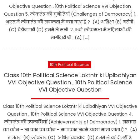
Objective Question , 10th Political Science VVI Objection
Question 5. लोकतंत्र की चुनौतियाँ (Challenges of Democracy) 1.
भारत में लोकतंत्र की सफलता में क्या बाधा है ? (A) अशिक्षा (B) गरीबी
(C) बेरोजगारी (D) इनमें से सभी 2. 15वीं लोकसभा में महिलाओं की
भागीदारी थी : (A) […]
10th Political Science
Class 10th Political Science Loktntr ki Uplbdhiyan
VVI Objective Question , 10th Political Science
VVI Objective Question
Class 10th Political Science Loktntr ki Uplbdhiyan VVI Objective
Question , 10th Political Science VVI Objective Question 4.
लोकतंत्र की उपलब्धियाँ (Achievements of Democracy) 1. सरकार
का कौन – सा कार का कौन – सा प्रकार सबसे अच्छा माना जाता है ? (A)
राजतंत्र (B) लोकतंत्र (C) अधिनायकवाद (D) इनमें से कोई नहीं 2.