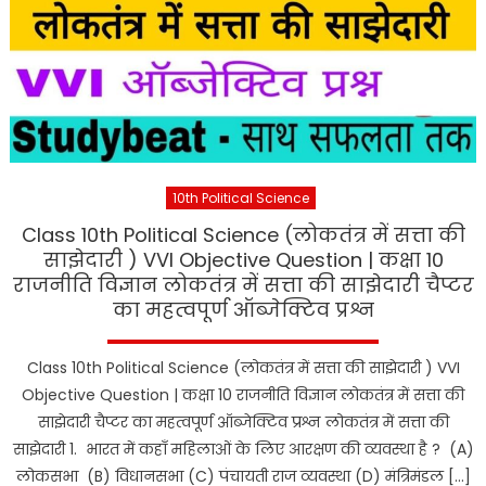
10th Political Science
Class 10th Political Science (लोकतंत्र में सत्ता की
साझेदारी ) VVI Objective Question | कक्षा 10
राजनीति विज्ञान लोकतंत्र में सत्ता की साझेदारी चैप्टर
का महत्वपूर्ण ऑब्जेक्टिव प्रश्न
Class 10th Political Science (लोकतंत्र में सत्ता की साझेदारी ) VVI
Objective Question | कक्षा 10 राजनीति विज्ञान लोकतंत्र में सत्ता की
साझेदारी चैप्टर का महत्वपूर्ण ऑब्जेक्टिव प्रश्न लोकतंत्र में सत्ता की
साझेदारी 1. भारत में कहाँ महिलाओं के लिए आरक्षण की व्यवस्था है ? (A)
लोकसभा (B) विधानसभा (C) पंचायती राज व्यवस्था (D) मंत्रिमंडल […]