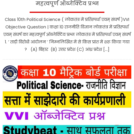
महत्वपूर्ण ऑब्जेक्टिव प्रश्न
Class 10th Political Science ( लोकतंत्र में प्रतिस्पर्धा एवम् संघर्ष )VVI
Objective Question | कक्षा 10 राजनीति विज्ञान लोकतंत्र में प्रतिस्पर्धा
एवम् संघर्ष का महत्वपूर्ण ऑब्जेक्टिव प्रश्न लोकतंत्र में प्रतिस्पर्धा एवम् संघर्ष
1. ‘ ताड़ी विरोधी आंदोलन ‘ निम्नलिखित में से किस प्रांत में शरू किया गया
? (A) बिहार (B) उत्तर प्रदेश (C) आंध्र प्रदेश […]