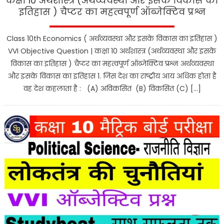
कक्षा 10 अर्थशास्त्र (अर्थव्यवस्था और इसके विकास का
इतिहास ) चैप्टर का महत्वपूर्ण ऑब्जेक्टिव प्रश्न
Class 10th Economics ( अर्थव्यवस्था और इसके विकास का इतिहास )
VVI Objective Question | कक्षा 10 अर्थशास्त्र (अर्थव्यवस्था और इसके
विकास का इतिहास ) चैप्टर का महत्वपूर्ण ऑब्जेक्टिव प्रश्न अर्थव्यवस्था
और इसके विकास का इतिहास 1. जिस देश का राष्ट्रीय आय अधिक होता है
वह देश कहलाता है : (A) अविकसित (B) विकसित (C) […]