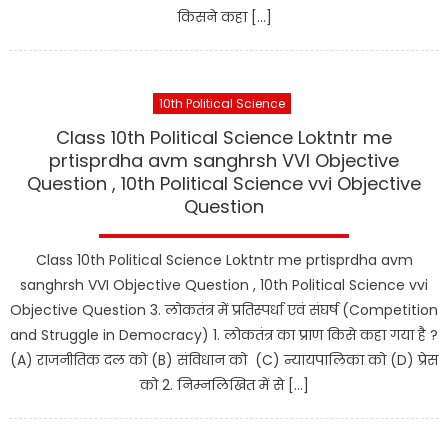
किसने कहा […]
10th Political Science
Class 10th Political Science Loktntr me
prtisprdha avm sanghrsh VVI Objective
Question , 10th Political Science vvi Objective
Question
Class 10th Political Science Loktntr me prtisprdha avm
sanghrsh VVI Objective Question , 10th Political Science vvi
Objective Question 3. लोकतंत्र में प्रतिस्पर्धा एवं संघर्ष (Competition
and Struggle in Democracy) 1. लोकतंत्र का प्राण किसे कहा गया है ?
(A) राजनीतिक दल को (B) संविधान को (C) न्यायपालिका को (D) प्रेस
को 2. निम्नलिखित में से […]