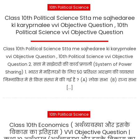
10th Political Science
Class 10th Political Science Stta me sajhedaree
ki karyprnalee vvi Objective Question , 10th
Political Science vvi Objective Question
Class 10th Political Science Stta me sajhedaree ki karyprnalee
vvi Objective Question , 10th Political Science vvi Objective
Question 2. सत्ता में साझेदारी की कार्य प्रणाली (System of Power
Sharing) 1. भारत में महिलाओं के लिए 50 प्रतिशत आरक्षण की व्यवस्था
निम्नांकित में से किस संस्था में की गई है ? (A) लोक सभा (B) राज्य सभा
[…]
10th Political Science
Class 10th Economics ( अर्थव्यवस्था और इसके
विकास का इतिहास ) VVI Objective Question |