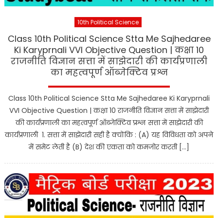
10th Political Science
Class 10th Political Science Stta Me Sajhedaree
Ki Karyprnali VVI Objective Question | कक्षा 10
राजनीति विज्ञान सत्ता में साझेदारी की कार्यप्रणाली
का महत्वपूर्ण ऑब्जेक्टिव प्रश्न
Class 10th Political Science Stta Me Sajhedaree Ki Karyprnali
VVI Objective Question | कक्षा 10 राजनीति विज्ञान सत्ता में साझेदारी
की कार्यप्रणाली का महत्वपूर्ण ऑब्जेक्टिव प्रश्न सत्ता में साझेदारी की
कार्यप्रणाली 1. सत्ता में साझेदारी सही है क्योंकि : (A) यह विविधता को अपने
में समेट लेती है (B) देश की एकता को कमजोर करती […]