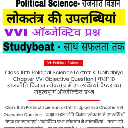
10th Political Science
Class 10th Political Science Loktntr Ki Uplbdhiya
Chapter VVI Objective Question | कक्षा 10
राजनीति विज्ञान लोकतंत्र में उपलब्धियाँ चैप्टर का
महत्वपूर्ण ऑब्जेक्टिव प्रश्न
Class 10th Political Science Loktntr Ki Uplbdhiya Chapter VVI
Objective Question | कक्षा 10 राजनीति विज्ञान लोकतंत्र में उपलब्धियाँ
चैप्टर का महत्वपूर्ण ऑब्जेक्टिव प्रश्न लोकतंत्र में उपलब्धियाँ 1. तानाशाही