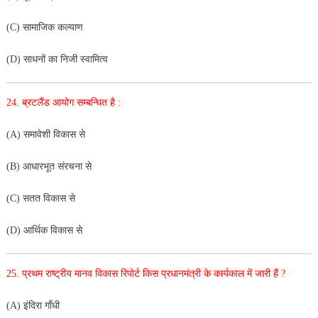
(C) सामाजिक कल्याण
(D) साधनों का निजी स्वामित्व
24. ब्रटलैंड आयोग सम्बन्धित है :
(A) समावेशी विकास से
(B) आधारभूत संरचना से
(C) सतत विकास से
(D) आर्थिक विकास से
25. प्रथम राष्ट्रीय मानव विकास रिपोर्ट किस प्रधानमंत्री के कार्यकाल में जारी हैं ?
(A) इंदिरा गाँधी