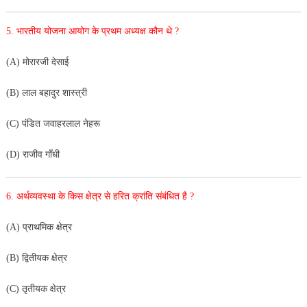
5.
भारतीय योजना आयोग के प्रथम अध्यक्ष कौन थे ?
(A) मोरारजी देसाई
(B) लाल बहादुर शास्त्री
(C) पंडित जवाहरलाल नेहरू
(D) राजीव गाँधी
6. अर्थव्यवस्था के किस क्षेत्र से हरित क्रांति संबंधित है ?
(A) प्राथमिक क्षेत्र
(B) द्वितीयक क्षेत्र
(C) तृतीयक क्षेत्र