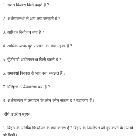
1. सतत विकास किसे कहते हैं ?
2. अर्थव्यवस्था से आप क्या समझते हैं ?
3. आर्थिक नियोजन क्या है ?
4. आर्थिक आधारभूत संरचना का क्या महत्त्व है ?
5. पूँजीवादी अर्थव्यवस्था किसे कहते हैं ?
6. समावेशी विकास से आप क्या समझते हैं ?
7. मिश्रित अर्थव्यवस्था क्या है ?
8. अर्थशास्त्र में उत्पादन के कौन-कौन साधन है ? उदाहरण दें।
दीर्घ उत्तरीय प्रश्न
1. बिहार के आर्थिक पिछड़ेपन के क्या कारण हैं ? बिहार के पिछड़ेपन को
दूर करने के उपायों
को लिखें।