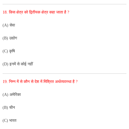
18. किस क्षेत्र को द्वितीयक क्षेत्र कहा जाता है ?
(A) सेवा
(B) उद्योग
(C) कृषि
(D) इनमें से कोई नहीं
19. निम्न में से कौन से देश में मिश्रित अर्थव्यवस्था है ?
(A) अमेरिका
(B) चीन
(C) भारत