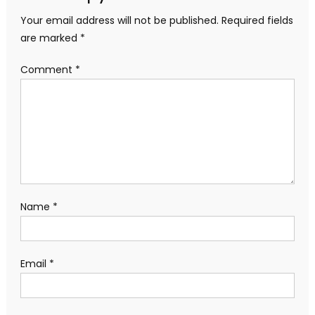
Your email address will not be published.
Required fields
are marked
*
Comment
*
Name
*
Email
*