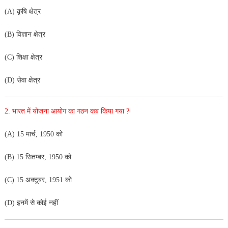
(A) कृषि क्षेत्र
(B) विज्ञान क्षेत्र
(C) शिक्षा क्षेत्र
(D) सेवा क्षेत्र
2. भारत में योजना आयोग का गठन कब किया गया ?
(A) 15 मार्च, 1950 को
(B) 15 सितम्बर, 1950 को
(C) 15 अक्टूबर, 1951 को
(D) इनमें से कोई नहीं