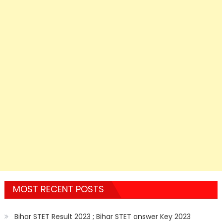
MOST RECENT POSTS
Bihar STET Result 2023 ; Bihar STET answer Key 2023