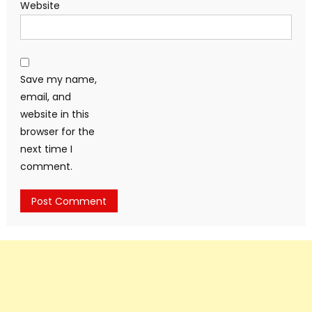
Website
Save my name,
email, and
website in this
browser for the
next time I
comment.