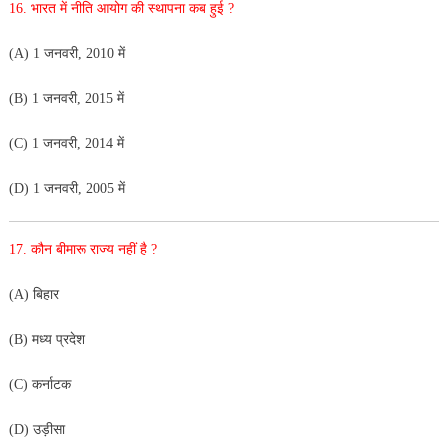
16. भारत में नीति आयोग की स्थापना कब हुई ?
(A) 1 जनवरी, 2010 में
(B) 1 जनवरी, 2015 में
(C) 1 जनवरी, 2014 में
(D) 1 जनवरी, 2005 में
17. कौन बीमारू राज्य नहीं है ?
(A) बिहार
(B) मध्य प्रदेश
(C) कर्नाटक
(D) उड़ीसा