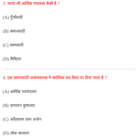
3. भारत की आर्थिक व्यवस्था कैसी है ?
(A) पूँजीवादी
(B) समाजवादी
(C) साम्यवादी
(D) मिश्रित
4. एक समाजवादी अर्थव्यवस्था में सर्वाधिक बल किस पर दिया जाता है ?
(A) आर्थिक स्वतंत्रता
(B) उत्पादन कुशलता
(C) अधिकतम लाभ अर्जन
(D) लोक कल्याण