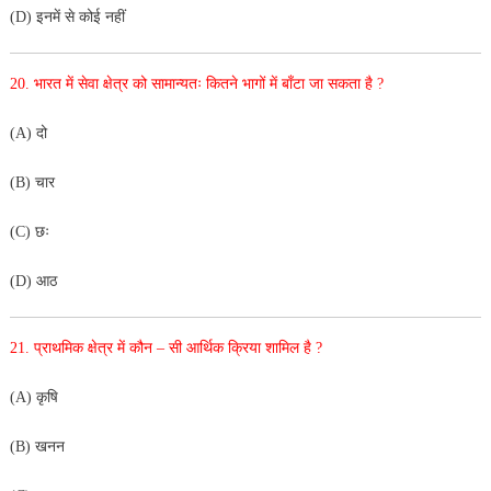
(D) इनमें से कोई नहीं
20. भारत में सेवा क्षेत्र को सामान्यतः कितने भागों में बाँटा जा सकता है ?
(A) दो
(B) चार
(C) छः
(D) आठ
21. प्राथमिक क्षेत्र में कौन – सी आर्थिक क्रिया शामिल है ?
(A) कृषि
(B) खनन