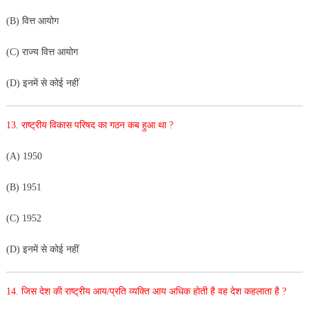
(B) वित्त आयोग
(C) राज्य वित्त आयोग
(D) इनमें से कोई नहीं
13. राष्ट्रीय विकास परिषद का गठन कब हुआ था ?
(A) 1950
(B) 1951
(C) 1952
(D) इनमें से कोई नहीं
14. जिस देश की राष्ट्रीय आय/प्रति व्यक्ति आय अधिक होती है वह देश कहलाता है ?