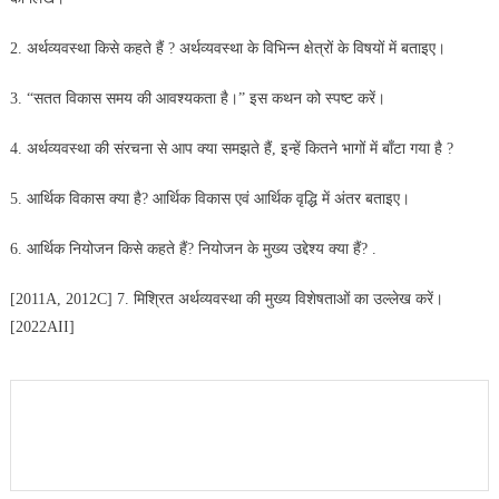
2. अर्थव्यवस्था किसे कहते हैं ? अर्थव्यवस्था के विभिन्न क्षेत्रों के विषयों में
बताइए।
3. “सतत विकास समय की आवश्यकता है।” इस कथन को स्पष्ट करें।
4. अर्थव्यवस्था की संरचना से आप क्या समझते हैं, इन्हें कितने भागों में बाँटा
गया है ?
5. आर्थिक विकास क्या है? आर्थिक विकास एवं आर्थिक वृद्धि में अंतर
बताइए।
6. आर्थिक नियोजन किसे कहते हैं? नियोजन के मुख्य उद्देश्य क्या हैं? .
[2011A, 2012C] 7. मिश्रित अर्थव्यवस्था की मुख्य विशेषताओं का उल्लेख करें।
[2022AII]