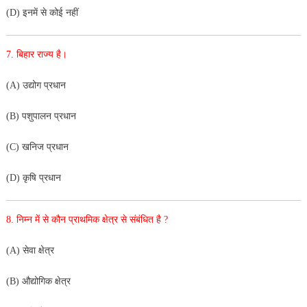
(D) इनमें से कोई नहीं
7. बिहार राज्य है।
(A) उद्योग प्रधान
(B) पशुपालन प्रधान
(C) खनिज प्रधान
(D) कृषि प्रधान
8. निम्न में से कौन प्राथमिक क्षेत्र से संबंधित है ?
(A) सेवा क्षेत्र
(B) औद्योगिक क्षेत्र