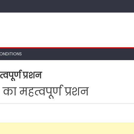
ONDITIONS
त्वपूर्ण प्रशन
दी का महत्वपूर्ण प्रशन