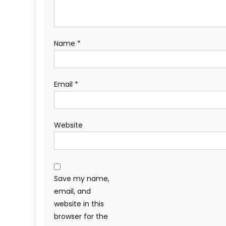
Name
*
Email
*
Website
Save my name,
email, and
website in this
browser for the