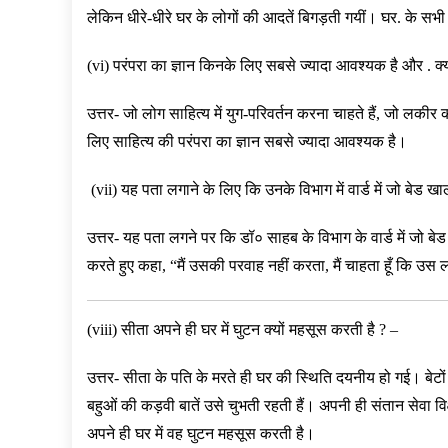
लेकिन धीरे-धीरे घर के लोगों की आदतें बिगड़ती गयीं। घर. के सभ
(vi) परंपरा का ज्ञान किनके लिए सबसे ज्यादा आवश्यक है और . क्
उत्तर- जो लोग साहित्य में युग-परिवर्तन करना चाहते हैं, जो लकीर 
लिए साहित्य की परंपरा का ज्ञान सबसे ज्यादा आवश्यक है।
(vii) यह पता लगाने के लिए कि उनके विभाग में वार्ड में जो बेड खा
उत्तर- यह पता लगने पर कि डॉ० साहब के विभाग के वार्ड में जो बे
करते हुए कहा, “मैं उसकी परवाह नहीं करता, मैं चाहता हूँ कि उस 
(viii) सीता अपने ही घर में घुटन क्यों महसूस करती है ? –
उत्तर- सीता के पति के मरते ही घर की स्थिति दयनीय हो गई। बेटों 
बहुओं की कड़वी बातें उसे चुभती रहती हैं। अपनी ही संतान सेवा व
अपने ही घर में वह घुटन महसूस करती है।