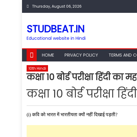
Skip
Thursday, August 06, 2026
to
content
STUDBEAT.IN
Educational website in Hindi
HOME
PRIVACY POLICY
TERMS AND C
10th Hindi
कक्षा 10 बोर्ड परीक्षा हिंदी का मह
कक्षा 10 बोर्ड परीक्षा हिं
(i) कवि को भारत में भारतीयता क्यों नहीं दिखाई पड़ती?