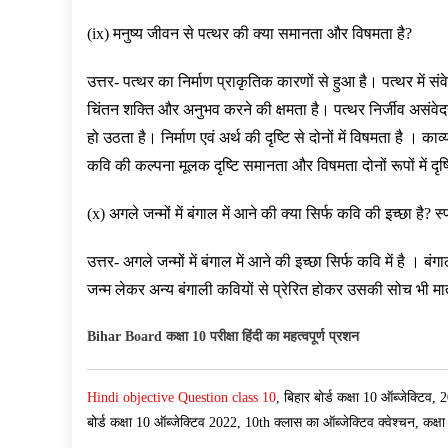
(ix) मनुष्य जीवन से पत्थर की क्या समानता और विषमता है?
उत्तर- पत्थर का निर्माण प्राकृतिक कारणों से हुआ है। पत्थर में 
चिंतन शक्ति और अनुभव करने की क्षमता है। पत्थर निर्जीव अस
हो उठता है। निर्माण एवं अर्थ की दृष्टि से दोनों में विषमता है ।
कवि की कल्पना मूलक दृष्टि समानता और विषमता दोनों रूपों में दृष
(x) अगले जन्मों में बंगाल में आने की क्या सिर्फ कवि की इच्छा है?
उत्तर- अगले जन्मों में बंगाल में आने की इच्छा सिर्फ कवि में है ।
जन्म लेकर अन्य बंगाली कवियों से प्रेरित होकर उसकी सोच भी मातृभ
Bihar Board कक्षा 10 परीक्षा हिंदी का महत्वपूर्ण प्रशन
Hindi objective Question class 10
, बिहार बोर्ड कक्षा 10 ऑब्जेक्ट
बोर्ड कक्षा 10 ऑब्जेक्टिव 2022, 10th क्लास का ऑब्जेक्टिव क्वेश्चन, कक्षा 10