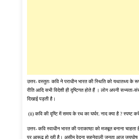
उत्तर- वस्तुतः कवि ने पराधीन भारत की स्थिति को यथातथ्य के रूप 
रीति आदि सभी विदेशी ही दृष्टिगत होते हैं । लोग अपनी सभ्यता-संस्
दिखाई पड़ती है।
(ii) कवि की दृष्टि में समय के रथ का घर्घर. नाद क्या है ? स्पष्ट कर
उत्तर- कवि स्वाधीन भारत की पराकाष्ठा को मजबूत बनाना चाहता 
पर आरूढ़ हो रही है। असीम वेदना सहनेवाली जनता आज जयघोष कर