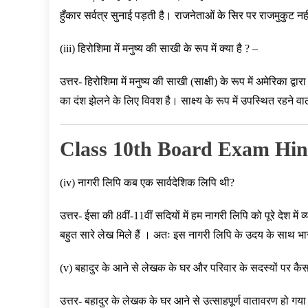
हुँकार सर्वत्र सुनाई पड़ती है। राजनेताओं के सिर पर राजमुकुट नह
(iii) हिरोशिमा में मनुष्य की साखी के रूप में क्या है ? –
उत्तर- हिरोशिमा में मनुष्य की साखी (साक्षी) के रूप में अमेरिका द्व
का दंश झेलने के लिए विवश है। साक्ष्य के रूप में उपस्थित रहन
Class 10th Board Exam Hin
(iv) नागरी लिपि कब एक सार्वदेशिक लिपि थी?
उत्तर- ईसा की 8वीं-11वीं सदियों में हम नागरी लिपि को पूरे देश म
बहुत सारे लेख मिले हैं । अतः इस नागरी लिपि के उदय के साथ
भा
(v) बहादुर के आने से लेखक के घर और परिवार के सदस्यों पर कैस
उत्तर- बहादुर के लेखक के घर आने से उत्साहपूर्ण वातावरण हो