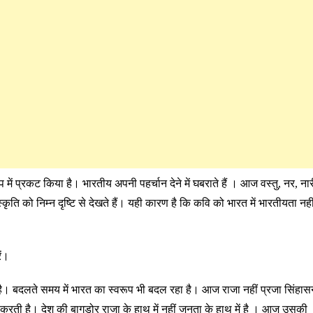
में प्रकट किया है। भारतीय अपनी पहर्चान देने में घबराते हैं । आज वस्तु, नर, नार
कृति को निम्न दृष्टि से देखते हैं। यही कारण है कि कवि को भारत में भारतीयता नही
ें।
है।
बदलते समय में भारत का स्वरूप भी बदल रहा है। आज राजा नहीं प्रजा सिंहास
ती है। देश की बागडोर राजा के हाथ में नहीं जनता के हाथ में है । आज उसकी