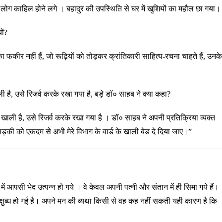
ी
लोग काहिल होने लगे । बहादुर की उपस्थिति से घर में खुशियों का महौल छा गया
यों?
का फकीर नहीं हैं, जो रूढ़ियों को तोड़कर क्रांतिकारी साहित्य-रचना चाहते हैं, उनके
ली है, उसे रिजर्व करके रखा गया है, बड़े डॉ० साहब ने क्या कहा?
ड खाली है, उसे रिजर्व करके रखा गया है । डॉ० साहब ने अपनी प्रतिक्रिया व्यक्त
लड़की को एकदम से अभी मेरे विभाग के वार्ड के खाली बेड दे दिया जाए।”
में आपसी भेद उत्पन्न हो गये । वे केवल अपनी पत्नी और संतान में ही सिमा गये हैं।
िक्षुब्ध हो गई है। अपने मन की व्यथा किसी से वह कह नहीं सकती
यही कारण है कि