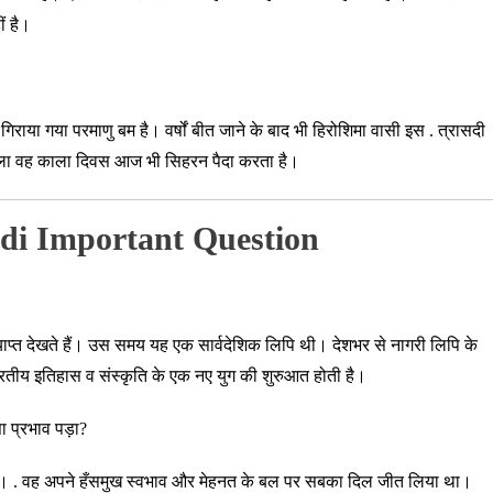
ीं है।
ारा गिराया गया परमाणु बम है। वर्षों बीत जाने के बाद भी हिरोशिमा वासी इस . त्रासदी
े वाला वह काला दिवस आज भी सिहरन पैदा करता है।
di Important Question
ें व्याप्त देखते हैं। उस समय यह एक सार्वदेशिक लिपि थी। देशभर से नागरी लिपि के
रतीय इतिहास व संस्कृति के एक नए युग की शुरुआत होती है।
ा प्रभाव पड़ा?
 गया। . वह अपने हँसमुख स्वभाव और मेहनत के बल पर सबका दिल जीत लिया
था।