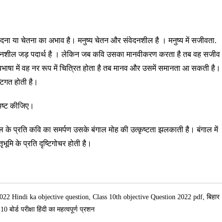
संवेदना या चेतना का अभाव है। मनुष्य चेतन और संवेदनशील है । मनुष्य में सजीवता.
ंवेदनशील जड़ पदार्थ है । लेकिन जब कवि उसका मानवीकरण करता है तब वह सजीव
 काव्यभाषा में वह नर रूप में चित्रित होता है तब मानव और उसमें समानता आ सकती है।
्टिगत होती है।
 स्पष्ट कीजिए।
 बंगाल के प्रति कवि का समर्पण उसके बंगाल मोह की उत्कृष्टता झलकाती है। बंगाल में
ूमि के प्रति दृष्टिगोचर होती है।
िव, 2022 Hindi ka objective question, Class 10th objective Question 2022 pdf, बिहार
 बोर्ड परीक्षा हिंदी का महत्वपूर्ण प्रशन