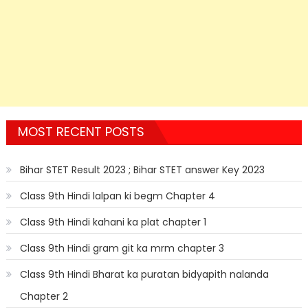
MOST RECENT POSTS
Bihar STET Result 2023 ; Bihar STET answer Key 2023
Class 9th Hindi lalpan ki begm Chapter 4
Class 9th Hindi kahani ka plat chapter 1
Class 9th Hindi gram git ka mrm chapter 3
Class 9th Hindi Bharat ka puratan bidyapith nalanda
Chapter 2