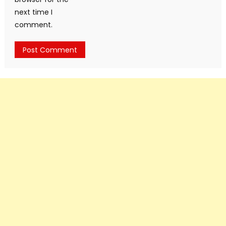
next time I
comment.