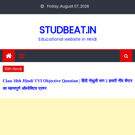
Skip
Friday, August 07, 2026
to
content
STUDBEAT.IN
Educational website in Hindi
10th Hindi
Class 10th Hindi VVI Objective Question | हिंदी गोधुली भाग 2 हमारी नींद चैप्टर
का महत्वपूर्ण ऑब्जेक्टिव प्रश्न