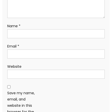
Name
*
Email
*
Website
Save my name,
email, and
website in this
browser for the