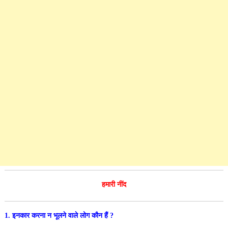
हमारी नींद
1. इनकार करना न भूलने वाले लोग कौन हैं ?