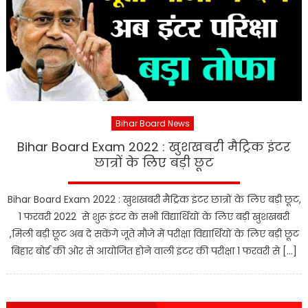
Bihar Board News
Bihar Board Exam 2022 : खुशखबरी मैट्रिक इंटर
छात्रों के लिए बड़ी छूट
Bihar Board Exam 2022 : खुशखबरी मैट्रिक इंटर छात्रों के लिए बड़ी छूट,
1 फरवरी 2022 से शुरू इंटर के सभी विद्यार्थियों के लिए बड़ी खुशखबरी
,मिली बड़ी छूट अब दे सकेंगे जूते मौजे में परीक्षा विद्यार्थियों के लिए बड़ी छूट
बिहार बोर्ड की ओर से आयोजित होने वाली इंटर की परीक्षा 1 फरवरी से […]