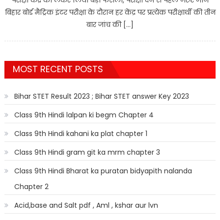
बिहार बोर्ड मैट्रिक इंटर परीक्षा के दौरान हर केंद्र पर प्रत्येक परीक्षार्थी की तीन
बार जांच की […]
MOST RECENT POSTS
Bihar STET Result 2023 ; Bihar STET answer Key 2023
Class 9th Hindi lalpan ki begm Chapter 4
Class 9th Hindi kahani ka plat chapter 1
Class 9th Hindi gram git ka mrm chapter 3
Class 9th Hindi Bharat ka puratan bidyapith nalanda
Chapter 2
Acid,base and Salt pdf , Aml , kshar aur lvn