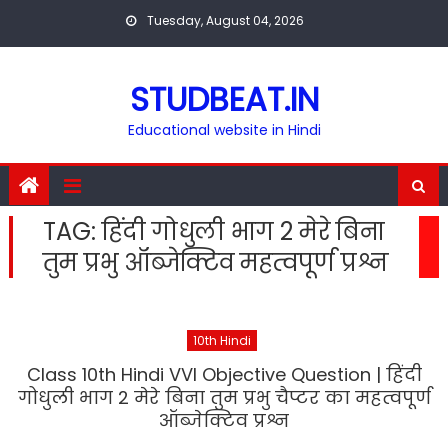
Skip
Tuesday, August 04, 2026
to
content
STUDBEAT.IN
Educational website in Hindi
TAG:
हिंदी गोधुली भाग 2 मेरे बिना
तुम प्रभु ऑब्जेक्टिव महत्वपूर्ण प्रश्न
10th Hindi
Class 10th Hindi VVI Objective Question | हिंदी
गोधुली भाग 2 मेरे बिना तुम प्रभु चैप्टर का महत्वपूर्ण
ऑब्जेक्टिव प्रश्न