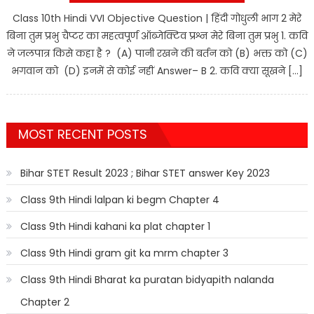
Class 10th Hindi VVI Objective Question | हिंदी गोधुली भाग 2 मेरे
बिना तुम प्रभु चैप्टर का महत्वपूर्ण ऑब्जेक्टिव प्रश्न मेरे बिना तुम प्रभु 1. कवि
ने जलपात्र किसे कहा है ? (A) पानी रखने की बर्तन को (B) भक्त को (C)
भगवान को (D) इनमें से कोई नहीं Answer– B 2. कवि क्या सूखने […]
MOST RECENT POSTS
Bihar STET Result 2023 ; Bihar STET answer Key 2023
Class 9th Hindi lalpan ki begm Chapter 4
Class 9th Hindi kahani ka plat chapter 1
Class 9th Hindi gram git ka mrm chapter 3
Class 9th Hindi Bharat ka puratan bidyapith nalanda
Chapter 2