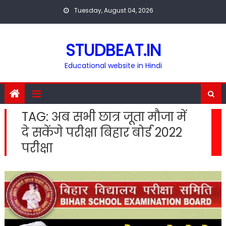
Skip
Tuesday, August 04, 2026
to
content
STUDBEAT.IN
Educational website in Hindi
TAG:
अब सभी छात्र जूता मौजा में
दे सकेंगे परीक्षा बिहार बोर्ड 2022
परीक्षा