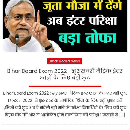
Bihar Board News
Bihar Board Exam 2022 : खुशखबरी मैट्रिक इंटर
छात्रों के लिए बड़ी छूट
Bihar Board Exam 2022 : खुशखबरी मैट्रिक इंटर छात्रों के लिए बड़ी छूट,
1 फरवरी 2022 से शुरू इंटर के सभी विद्यार्थियों के लिए बड़ी खुशखबरी
,मिली बड़ी छूट अब दे सकेंगे जूते मौजे में परीक्षा विद्यार्थियों के लिए बड़ी छूट
बिहार बोर्ड की ओर से आयोजित होने वाली इंटर की परीक्षा 1 फरवरी से […]