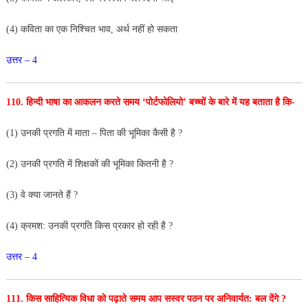
(4) कविता का एक निश्चित भाव, अर्थ नहीं हो सकता
उत्तर – 4
110. हिन्दी भाषा का आकलन करते समय ‘पोर्टफोलियो’ बच्चों
के बारे में यह बताता है कि-
(1) उनकी प्रगति में माता – पिता की भूमिका कैसी है ?
(2) उनकी प्रगति में शिक्षकों की भूमिका कितनी है ?
(3) वे क्या जानते हैं ?
(4) क्रमश: उनकी प्रगति किस प्रकार हो रही है ?
उत्तर – 4
111. किस साहित्यिक विधा को पढ़ाते समय आप सस्वर पठन
पर अनिवार्यत: बल देंगे ?