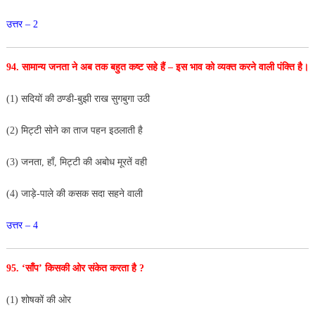
उत्तर – 2
94. सामान्य जनता ने अब तक बहुत कष्ट सहे हैं – इस भाव
को व्यक्त करने वाली पंक्ति है।
(1) सदियों की ठण्डी-बुझी राख सुगबुगा उठी
(2) मिट्टी सोने का ताज पहन इठलाती है
(3) जनता, हाँ, मिट्टी की अबोध मूरतें वही
(4) जाड़े-पाले की कसक सदा सहने वाली
उत्तर – 4
95. ‘साँप’ किसकी ओर संकेत करता है ?
(1) शोषकों की ओर