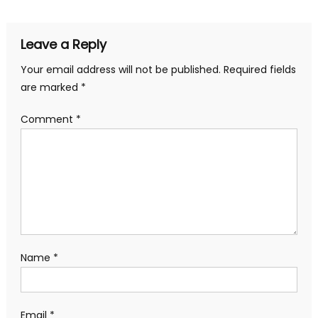
Leave a Reply
Your email address will not be published.
Required fields
are marked
*
Comment
*
Name
*
Email
*