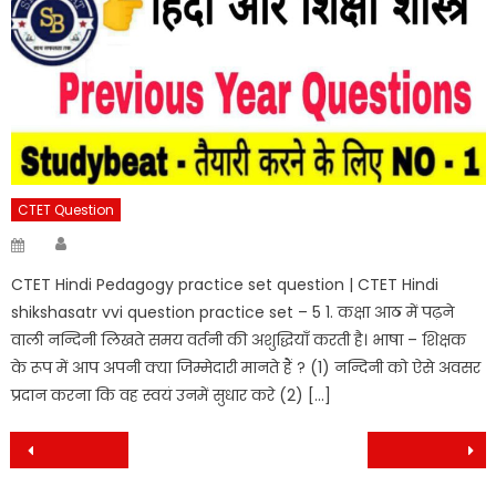
CTET Question
Author
Posted
on
CTET Hindi Pedagogy practice set question | CTET Hindi
shikshasatr vvi question practice set – 5 1. कक्षा आठ में पढ़ने
वाली नन्दिनी लिखते समय वर्तनी की अशुद्धियाँ करती है। भाषा – शिक्षक
के रूप में आप अपनी क्या जिम्मेदारी मानते हैं ? (1) नन्दिनी को ऐसे अवसर
प्रदान करना कि वह स्वयं उनमें सुधार करे (2) […]
Post
navigation