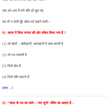
जब अंग-अंग में लगे साँप हों चूस रहे,
तब भी न कभी मुँह खोल दर्द कहने वाली।
91. काव्य में किस जनता की ओर संकेत किया गया है ?
(1) जो खेतों – खलिहानों, कारखानों में काम करती है
(2) जो रथ चलाती है
(3) जिसे बोध है
(4) जिसे साँप काटते हैं
उत्तर – 1
92. “समय के रथ का घर्घर – नाद सुनो’ पंक्ति का आशय है –