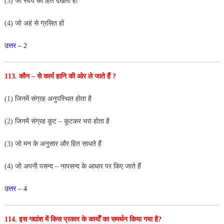
(3) जो स्वयं का हित देखती हों
(4) जो अहं से ग्रसित हों
उत्तर – 2
113. कौन – से कार्य हानि की ओर ले जाते हैं ?
(1) जिनमें संग्रह अनुपस्थित होता है
(2) जिनमें संग्रह कूट – कूटकर भरा होता है
(3) जो मन के अनुसार और हित साधते हैं
(4) जो अपनी पसन्द – नापसन्द के आधार पर किए जाते हैं
उत्तर – 4
114. इस गद्यांश में किस प्रकार के कार्यों का समर्थन किया गया है?