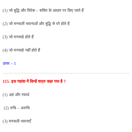
(1) जो बुद्धि और विवेक – शक्ति के आधार पर किए जाते हैं
(2) जो मनचली भावनाओं और बुद्धि से परे होते हैं
(3) जो मनचाहे होते हैं
(4) जो मनचाहे नहीं होते हैं
उत्तर – 1
115. इस गद्यांश में किन्हें शत्रु कहा गया है ?
(1) अहं और स्वार्थ
(2) रुचि – अरुचि
(3) मनचली भावनाएँ