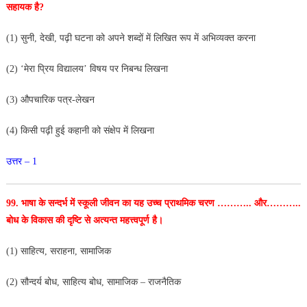
सहायक है?
(1) सुनी, देखी, पढ़ी घटना को अपने शब्दों में लिखित रूप में
अभिव्यक्त करना
(2) ‘मेरा प्रिय विद्यालय’ विषय पर निबन्ध लिखना
(3) औपचारिक पत्र-लेखन
(4) किसी पढ़ी हुई कहानी को संक्षेप में लिखना
उत्तर – 1
99. भाषा के सन्दर्भ में स्कूली जीवन का यह उच्च प्राथमिक
चरण ……….. और………..
बोध के विकास की दृष्टि से अत्यन्त महत्त्वपूर्ण है।
(1) साहित्य, सराहना, सामाजिक
(2) सौन्दर्य बोध, साहित्य बोध, सामाजिक – राजनैतिक