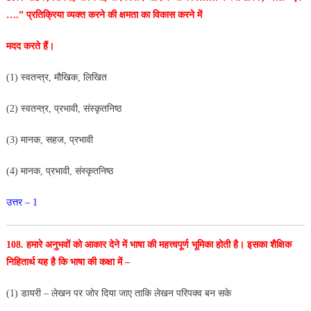
….” प्रतिक्रिया व्यक्त करने की क्षमता का विकास करने में
मदद करते
हैं।
(1) स्वतन्त्र, मौखिक, लिखित
(2) स्वतन्त्र, प्रभावी, संस्कृतनिष्ठ
(3) मानक, सहज, प्रभावी
(4) मानक, प्रभावी, संस्कृतनिष्ठ
उत्तर – 1
108. हमारे अनुभवों को आकार देने में भाषा की महत्त्वपूर्ण
भूमिका होती है। इसका शैक्षिक
निहितार्थ यह है कि भाषा की कक्षा में –
(1) डायरी – लेखन पर जोर दिया जाए ताकि लेखन परिपक्व
बन सके