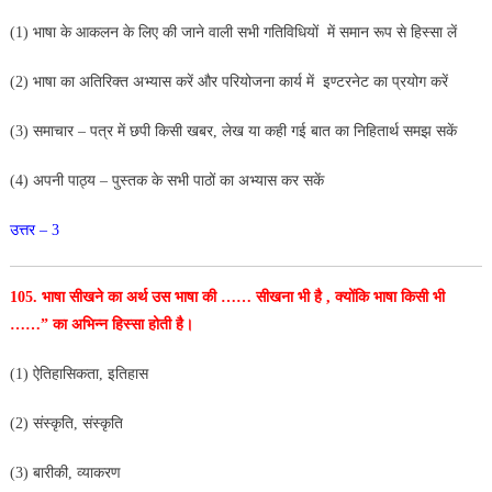
(1) भाषा के आकलन के लिए की जाने वाली सभी गतिविधियों में समान रूप से हिस्सा लें
(2) भाषा का अतिरिक्त अभ्यास करें और परियोजना कार्य में
इण्टरनेट का प्रयोग करें
(3) समाचार – पत्र में छपी किसी खबर, लेख या कही गई बात का निहितार्थ समझ सकें
(4) अपनी पाठ्य – पुस्तक के सभी पाठों का अभ्यास कर सकें
उत्तर – 3
105. भाषा सीखने का अर्थ उस भाषा की …… सीखना भी है ,
क्योंकि भाषा किसी भी
……” का अभिन्न हिस्सा होती है।
(1) ऐतिहासिकता, इतिहास
(2) संस्कृति, संस्कृति
(3) बारीकी, व्याकरण