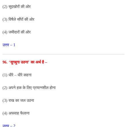
(2) सूदखोरों की ओर
(3) विषैले साँपों की ओर
(4) जमीदारों की ओर
उत्तर – 1
96. ‘सुगबुगा उठना’ का अर्थ है –
(1) धीरे – धीरे कहना
(2) अपने हक के लिए प्रयत्नशील होना
(3) राख का जल उठना
(4) अफवाह फैलाना
उत्तर – 2