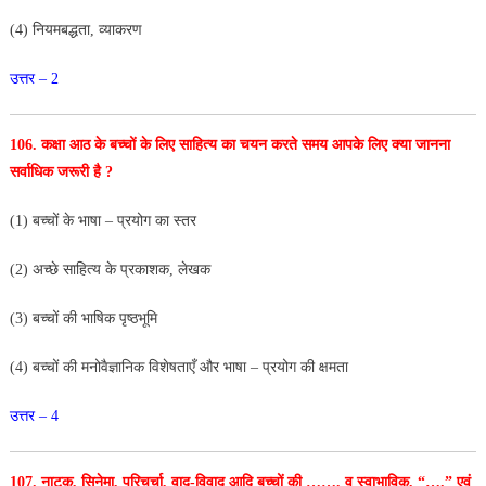
(4) नियमबद्धता, व्याकरण
उत्तर – 2
106. कक्षा आठ के बच्चों के लिए साहित्य का चयन करते
समय आपके लिए क्या जानना
सर्वाधिक जरूरी है ?
(1) बच्चों के भाषा – प्रयोग का स्तर
(2) अच्छे साहित्य के प्रकाशक, लेखक
(3) बच्चों की भाषिक पृष्ठभूमि
(4) बच्चों की मनोवैज्ञानिक विशेषताएँ और भाषा – प्रयोग की
क्षमता
उत्तर – 4
107. नाटक, सिनेमा, परिचर्चा, वाद-विवाद आदि बच्चों की …….
व स्वाभाविक, “….” एवं