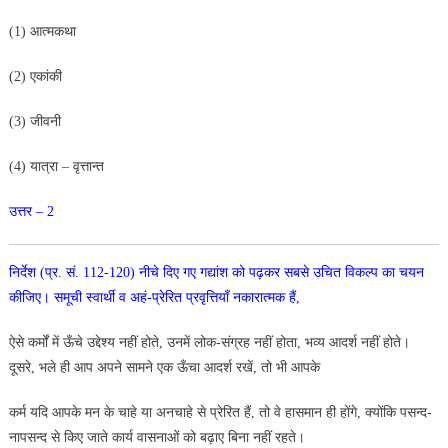
(1) आत्मकथा
(2) एकांकी
(3) जीवनी
(4) यात्रा – वृत्तान्त
उत्तर – 2
निर्देश
(प्र. सं. 112-120) नीचे दिए गए गद्यांश को पढ़कर
सबसे उचित विकल्प का चयन
कीजिए। समूची स्वार्थी व अहं-प्रेरित प्रवृत्तियाँ नकारात्मक हैं,
ऐसे कर्मों में ऊँचे उद्देश्य नहीं होते, उनमें लोक-संग्रह नहीं होता, भव्य आदर्श नहीं होते।
दूसरे, भले ही आप अपने सामने एक ऊँचा आदर्श रखें, तो भी आपके
कर्म यदि आपके मन के चाहे या अनचाहे से प्रेरित हैं, तो वे हासमान ही होंगे, क्योंकि पसन्द-
नापसन्द से किए जाते कार्य वासनाओं को बढ़ाए बिना नहीं रहते।