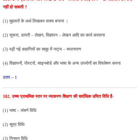
नहीं हो सकती ?
(1) मुहावरों के अर्थ लिखकर वाक्य बनाना ।
(2) सूचना, डायरी – लेखन, विज्ञापन – लेखन आदि का कार्य करवाना
(3) पढ़ी गई कहानियों का समूह में नाट्य – रूपान्तरण
(4) विज्ञापनों, पोस्टरों, साइनबोर्ड और भाषा के अन्य उपयोगों
का विश्लेषण करना
उत्तर – 1
102. उच्च प्राथमिक स्तर पर व्याकरण-शिक्षण की सर्वाधिक
उचित विधि है-
(1) भाषा – संसर्ग विधि
(2) सूत्र विधि
(3) निगमन विधि