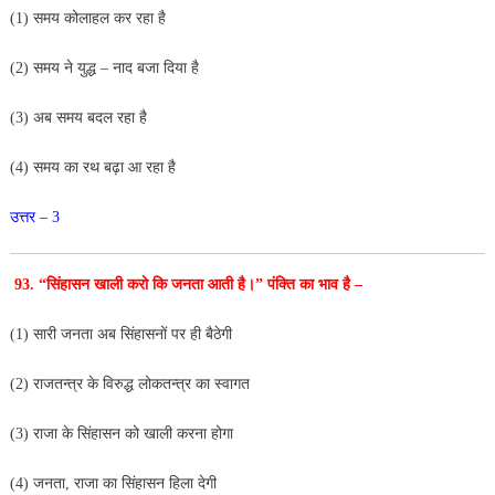
(1) समय कोलाहल कर रहा है
(2) समय ने युद्ध – नाद बजा दिया है
(3) अब समय बदल रहा है
(4) समय का रथ बढ़ा आ रहा है
उत्तर – 3
93. “सिंहासन खाली करो कि जनता आती है।” पंक्ति का भाव है –
(1) सारी जनता अब सिंहासनों पर ही बैठेगी
(2) राजतन्त्र के विरुद्ध लोकतन्त्र का स्वागत
(
3) राजा के सिंहासन को खाली करना होगा
(4) जनता, राजा का सिंहासन हिला देगी