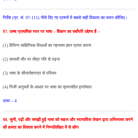
निर्देश (प्र. सं. 97-111) नीचे दिए गए प्रश्नों में सबसे सही विकल्प का चयन कीजिए।
97. उच्च प्राथमिक स्तर पर भाषा – शिक्षण का सर्वोपरि उद्देश्य है –
(1) विभिन्न साहित्यिक विधाओं का गहनतम ज्ञान प्राप्त करना
(2) सरसरी तौर पर तीव्र गति से पढ़ना
(3) भाषा के सौन्दर्यशास्त्र से परिचय
(4) निजी अनुभवों के आधार पर भाषा का सृजनशील इस्तेमाल
उत्तर – 4
98. सुनी, पढ़ी और समझी हुई भाषा को सहज और
स्वाभाविक लेखन द्वारा अभिव्यक्त करने
की क्षमता का विकास करने में निम्नलिखित में से कौन