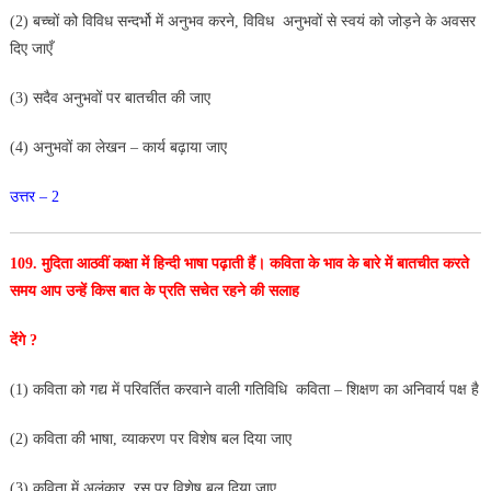
(2) बच्चों को विविध सन्दर्भो में अनुभव करने, विविध अनुभवों से स्वयं को जोड़ने के अवसर
दिए जाएँ
(3) सदैव अनुभवों पर बातचीत की जाए
(4) अनुभवों का लेखन – कार्य बढ़ाया जाए
उत्तर – 2
109. मुदिता आठवीं कक्षा में हिन्दी भाषा पढ़ाती हैं। कविता के
भाव के बारे में बातचीत करते
समय आप उन्हें किस बात के प्रति सचेत रहने की सलाह
देंगे ?
(1) कविता को गद्य में परिवर्तित करवाने वाली गतिविधि
कविता – शिक्षण का अनिवार्य पक्ष है
(2) कविता की भाषा, व्याकरण पर विशेष बल दिया जाए
(3) कविता में अलंकार, रस पर विशेष बल दिया जाए