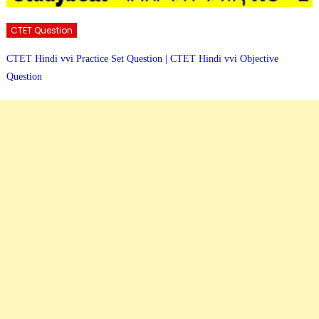
CTET Question
CTET Hindi vvi Practice Set Question | CTET Hindi vvi Objective
Question