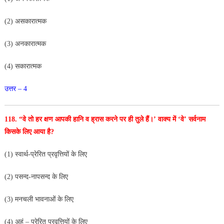
(2) असकारात्मक
(3) अनकारात्मक
(4) सकारात्मक
उत्तर – 4
118. “वे तो हर क्षण आपकी हानि व ह्रास करने पर ही तुले
हैं।’ वाक्य में ‘वे’ सर्वनाम
किसके लिए आया है?
(1) स्वार्थ-प्रेरित प्रवृत्तियों के लिए
(2) पसन्द-नापसन्द के लिए
(3) मनचली भावनाओं के लिए
(4) अहं – प्रेरित प्रवृत्तियों के लिए