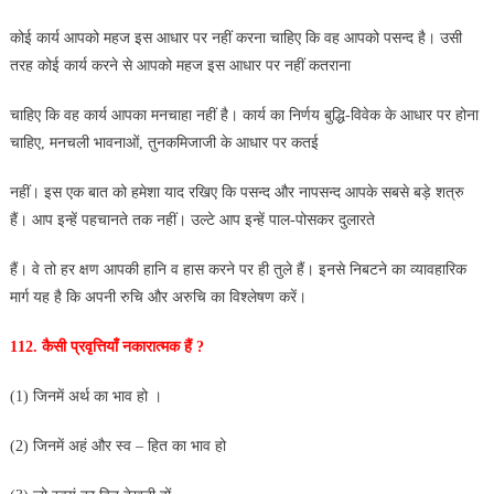
कोई कार्य आपको महज इस आधार पर नहीं करना चाहिए कि वह आपको पसन्द है। उसी
तरह कोई कार्य करने से आपको महज इस आधार पर नहीं कतराना
चाहिए कि वह कार्य आपका मनचाहा नहीं है। कार्य का निर्णय बुद्धि-विवेक के आधार पर होना
चाहिए, मनचली भावनाओं, तुनकमिजाजी के आधार पर कतई
नहीं। इस एक बात को हमेशा याद रखिए कि पसन्द और नापसन्द आपके सबसे बड़े शत्रु
हैं। आप इन्हें पहचानते तक नहीं। उल्टे आप इन्हें पाल-पोसकर दुलारते
हैं।
वे तो हर क्षण आपकी हानि व हास करने पर ही तुले हैं। इनसे निबटने का व्यावहारिक
मार्ग यह है कि अपनी रुचि और अरुचि का विश्लेषण करें।
112. कैसी प्रवृत्तियाँ नकारात्मक हैं ?
(1) जिनमें अर्थ का भाव हो ।
(2) जिनमें अहं और स्व – हित का भाव हो