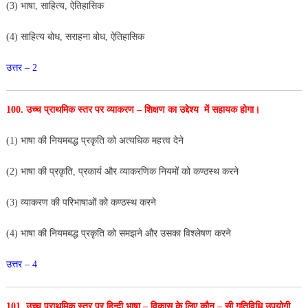
(3) भाषा, साहित्य, ऐतिहासिक
(4) साहित्य बोध, सराहना बोध, ऐतिहासिक
उत्तर – 2
100. उच्च प्राथमिक स्तर पर व्याकरण – शिक्षण का उद्देश्य
में सहायक होगा।
(1) भाषा की नियमबद्ध प्रकृति को अत्यधिक महत्त्व देने
(2) भाषा की प्रकृति, प्रकार्य और व्याकरणिक नियमों को
कण्ठस्थ करने
(3) व्याकरण की परिभाषाओं को कण्ठस्थ करने
(4) भाषा की नियमबद्ध प्रकृति को समझने और उसका
विश्लेषण करने
उत्तर – 4
101. उच्च प्राथमिक स्तर पर हिन्दी भाषा – विकास के लिए
कौन – सी गतिविधि उपयोगी