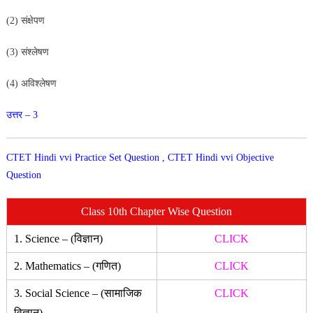
(2) संक्षेपण
(3) संश्लेषण
(4) अविश्लेषण
उत्तर – 3
CTET Hindi vvi Practice Set Question , CTET Hindi vvi Objective
Question
Class 10th Chapter Wise Question
1. Science – (विज्ञान)
CLICK
2. Mathematics – (गणित)
CLICK
3. Social Science – (सामाजिक
CLICK
विज्ञान)