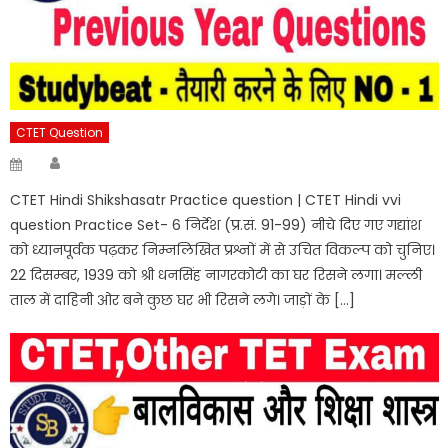
CTET Question
Author
Posted
on
CTET Hindi Shikshasatr Practice question | CTET Hindi vvi
question Practice Set- 6 निर्देश (प्र.सं. 91-99) नीचे दिए गए गद्यांश
को ध्यानपूर्वक पढ़कर निम्नलिखित प्रश्नों में से उचित विकल्प को चुनिए।
22 दिसम्बर, 1939 को श्री धनसिंह नागरकोटी का घर रिसने लगा। मल्ली
ताल में दाहिनी ओर बने कुछ घर भी रिसने लगे। जाड़ों के […]