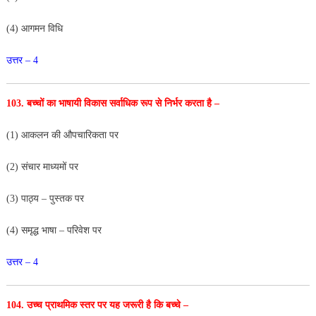
(4) आगमन विधि
उत्तर – 4
103. बच्चों का भाषायी विकास सर्वाधिक रूप से निर्भर करता है –
(1) आकलन की औपचारिकता पर
(2) संचार माध्यमों पर
(3) पाठ्य – पुस्तक पर
(4) समृद्ध भाषा – परिवेश पर
उत्तर – 4
104. उच्च प्राथमिक स्तर पर यह जरूरी है कि बच्चे –