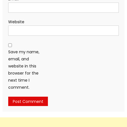
Website
Save my name,
email, and
website in this
browser for the
next time I
comment.