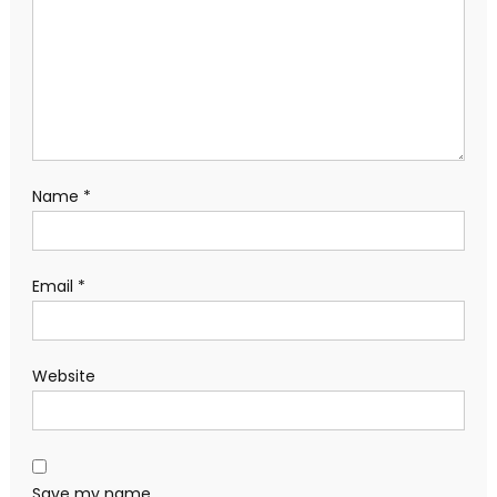
Name
*
Email
*
Website
Save my name,