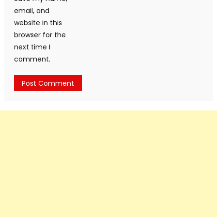
email, and
website in this
browser for the
next time I
comment.