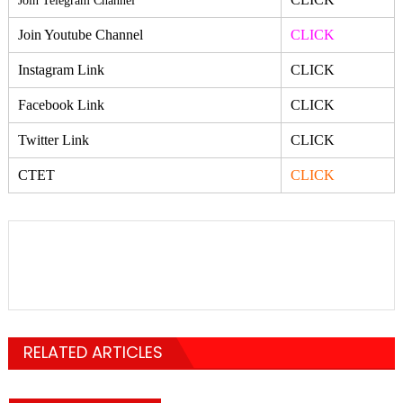
Join Telegram Channel
Join Youtube Channel
CLICK
Instagram Link
CLICK
Facebook Link
CLICK
Twitter Link
CLICK
CTET
CLICK
RELATED ARTICLES