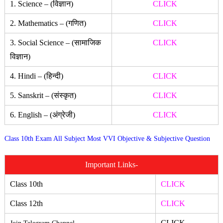
1. Science – (विज्ञान)
CLICK
2. Mathematics – (गणित)
CLICK
3. Social Science – (सामाजिक
CLICK
विज्ञान)
4. Hindi – (हिन्दी)
CLICK
5. Sanskrit – (संस्कृत)
CLICK
6. English – (अंग्रेजी)
CLICK
Class 10th Exam All Subject Most VVI Objective & Subjective Question
Important Links-
Class 10th
CLICK
Class 12th
CLICK
CLICK