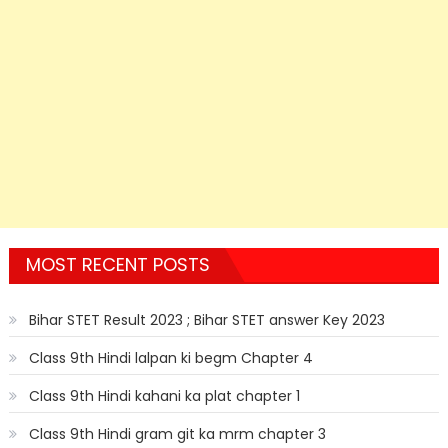
MOST RECENT POSTS
Bihar STET Result 2023 ; Bihar STET answer Key 2023
Class 9th Hindi lalpan ki begm Chapter 4
Class 9th Hindi kahani ka plat chapter 1
Class 9th Hindi gram git ka mrm chapter 3