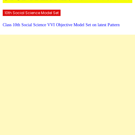
10th Social Science Model Set
Class 10th Social Science VVI Objective Model Set on latest Pattern