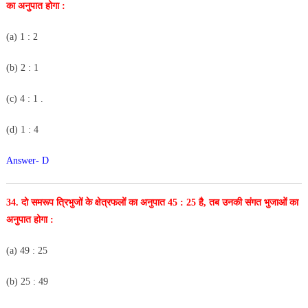
का अनुपात होगा :
(a) 1 : 2
(b) 2 : 1
(c) 4 : 1 .
(d) 1 : 4
Answer- D
34. दो समरूप त्रिभुजों के क्षेत्रफलों का अनुपात 45 : 25 है, तब उनकी
संगत भुजाओं का
अनुपात होगा :
(a) 49 : 25
(b) 25 : 49