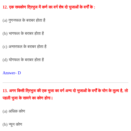
12. एक समकोण त्रिभुज में कर्ण का वर्ग शेष दो भुजाओं के वर्गों के :
(a) गुणनफल के बराबर होता है
(b) भागफल के बराबर होता है
(c) अन्तरफल के बराबर होता है
(d) योगफल के बराबर होता है
Answer- D
13. अगर किसी त्रिभुज की एक भुजा का वर्ग अन्य दो भुजाओं के वर्गों
के योग के तुल्य है, तो
पहली भुजा के सामने का कोण होगा।
(a) अधिक कोण
(b) न्यून कोण