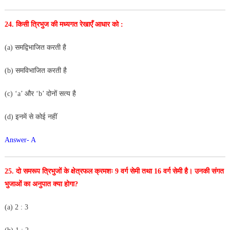
24. किसी त्रिभुज की मध्यगत रेखाएँ आधार को :
(a) समद्विभाजित करती है
(b) समविभाजित करती है
(c) ‘a’ और ‘b’ दोनों सत्य है
(d) इनमें से कोई नहीं
Answer- A
25. दो समरूप त्रिभुजों के क्षेत्रफल क्रमशः 9 वर्ग सेमी तथा 16 वर्ग
सेमी है। उनकी संगत
भुजाओं का अनुपात क्या होगा?
(a) 2 : 3