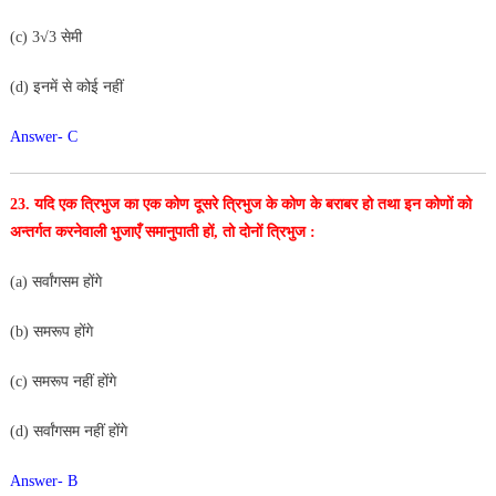
(c) 3√3 सेमी
(d) इनमें से कोई नहीं
Answer- C
23. यदि एक त्रिभुज का एक कोण दूसरे त्रिभुज के कोण के बराबर
हो तथा इन कोणों को
अन्तर्गत करनेवाली भुजाएँ समानुपाती हों, तो दोनों त्रिभुज :
(a) सर्वांगसम होंगे
(b) समरूप होंगे
(c) समरूप नहीं होंगे
(d) सर्वांगसम नहीं होंगे
Answer- B