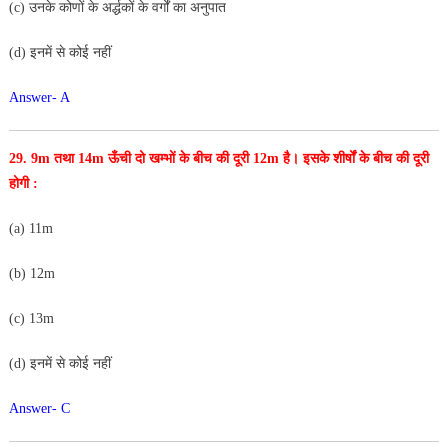
(c) उनके कोणों के अर्द्धकों के वर्गों का अनुपात
(d) इनमें से कोई नहीं
Answer- A
29. 9m तथा 14m ऊँची दो खम्भों के बीच की दूरी 12m है। इसके
शीर्षों के बीच की दूरी
होगी :
(a) 11m
(b) 12m
(c) 13m
(d) इनमें से कोई नहीं
Answer- C