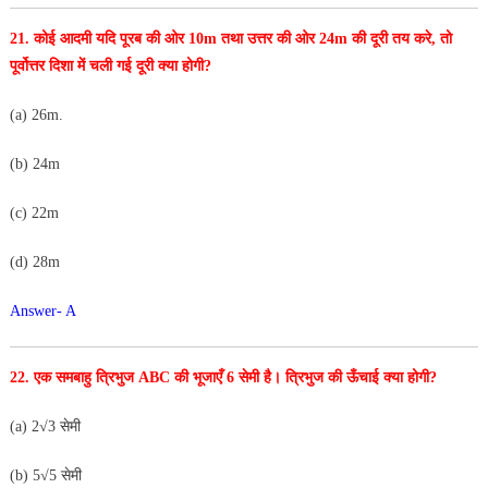
21. कोई आदमी यदि पूरब की ओर 10m तथा उत्तर की ओर 24m
की दूरी तय करे, तो
पूर्वोत्तर दिशा में चली गई दूरी क्या होगी?
(a) 26m.
(b) 24m
(c) 22m
(d) 28m
Answer- A
22. एक समबाहु त्रिभुज ABC की भूजाएँ 6 सेमी है। त्रिभुज की ऊँचाई क्या
होगी?
(a) 2√3 सेमी
(b) 5√5 सेमी