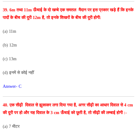
39. 6m तथा 11m ऊँचाई के दो खम्बे एक समतल मैदान पर इस प्रकार
खड़े हैं कि इनके
पादों के बीच की दूरी 12m है, तो इनके शिखरों के बीच की दूरी होगी:
(a) 11m
(b) 12m
(c) 13m
(d) इनमें से कोई नहीं
Answer- C
40. एक सीढ़ी दिवाल से झुकाकर लगा दिया गया है, अगर सीढ़ी का
आधार दिवाल से 4 cm
की दूरी पर हो और यह दिवाल के 3 cm ऊँचाई को छूती है, तो सीढ़ी की लम्बाई होगी :-
(a) 7 मीटर