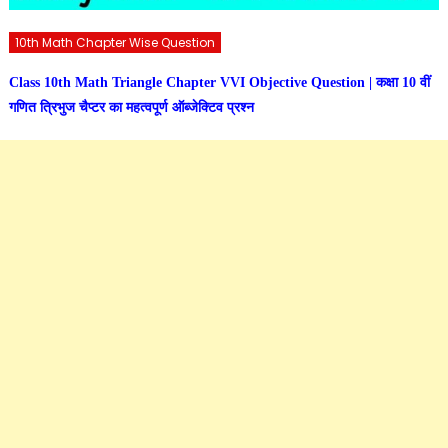
10th Math Chapter Wise Question
Class 10th Math Triangle Chapter VVI Objective Question | कक्षा 10 वीं
गणित त्रिभुज चैप्टर का महत्वपूर्ण ऑब्जेक्टिव प्रश्न