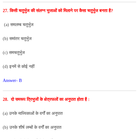
27. किसी चतुर्भुज की संलग्न भुजाओं को मिलाने पर कैसा चतुर्भुज
बनता है?
(a) समलम्ब चतुर्भुज
(b) समांतर चतुर्भुज
(c) समचतुर्भुज
(d) इनमें से कोई नहीं
Answer- B
28. दो समरूप त्रिभुजों के क्षेत्रफलों का अनुपात होता है :
(a) उनके माध्यिकाओं के वर्गों का अनुपात
(b) उनके शीर्ष लम्बों के वर्गों का अनुपात