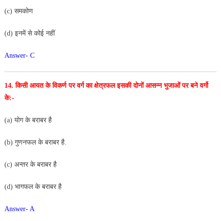
(c) समकोण
(d) इनमें से कोई नहीं
Answer- C
14. किसी आयत के विकर्ण पर वर्ग का क्षेत्रफल इसकी दोनों आसन्न
भुजाओं पर बने वर्गो
के:-
(a) योग के बराबर है
(b) गुणनफल के बराबर है.
(c) अन्तर के बराबर है
(d) भागफल के बराबर है
Answer- A