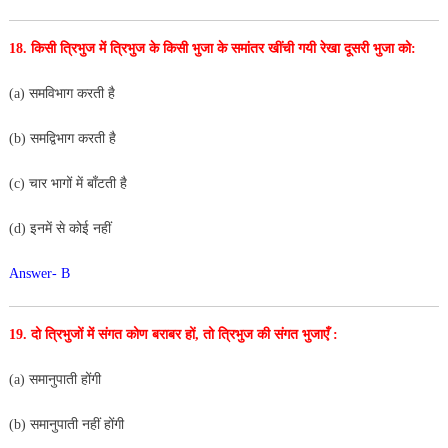
18. किसी त्रिभुज में त्रिभुज के किसी भुजा के समांतर खींची गयी रेखा
दूसरी भुजा को:
(a) समविभाग करती है
(b) समद्विभाग करती है
(c) चार भागों में बाँटती है
(d) इनमें से कोई नहीं
Answer- B
19. दो त्रिभुजों में संगत कोण बराबर हों, तो त्रिभुज की संगत भुजाएँ :
(a) समानुपाती होंगी
(b) समानुपाती नहीं होंगी