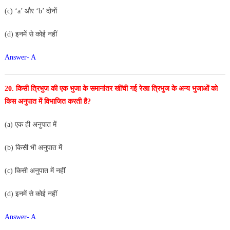
(c) ‘a’ और ‘b’ दोनों
(d) इनमें से कोई नहीं
Answer- A
20. किसी त्रिभुज की एक भुजा के समानांतर खींची गई रेखा त्रिभुज के
अन्य भुजाओं को
किस अनुपात में विभाजित करती है?
(a) एक ही अनुपात में
(b) किसी भी अनुपात में
(c) किसी अनुपात में नहीं
(d) इनमें से कोई नहीं
Answer- A