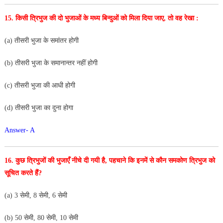
15. किसी त्रिभुज की दो भुजाओं के मध्य बिन्दुओं को मिला दिया
जाए, तो वह रेखा :
(a) तीसरी भुजा के समांतर होगी
(b) तीसरी भुजा के समानान्तर नहीं होगी
(c) तीसरी भुजा की आधी होगी
(d) तीसरी भुजा का दुना होगा
Answer- A
16. कुछ त्रिभुजों की भुजाएँ नीचे दी गयी है, पहचाने कि इनमें से कौन समकोण त्रिभुज को
सूचित करते हैं?
(a) 3 सेमी, 8 सेमी, 6 सेमी
(b) 50 सेमी, 80 सेमी, 10 सेमी