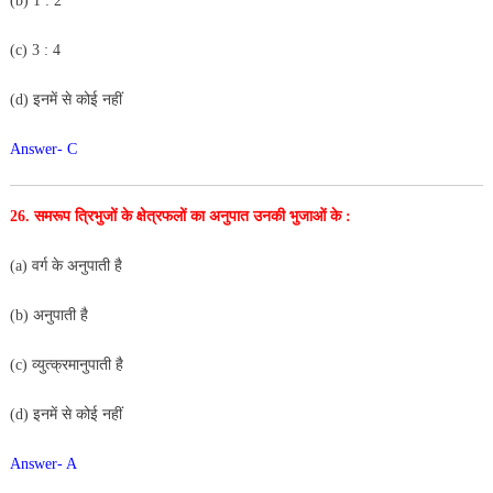
(b) 1 : 2
(c) 3 : 4
(d) इनमें से कोई नहीं
Answer- C
26. समरूप त्रिभुजों के क्षेत्रफलों का अनुपात उनकी भुजाओं के :
(a) वर्ग के अनुपाती है
(b) अनुपाती है
(c) व्युत्क्रमानुपाती है
(d) इनमें से कोई नहीं
Answer- A