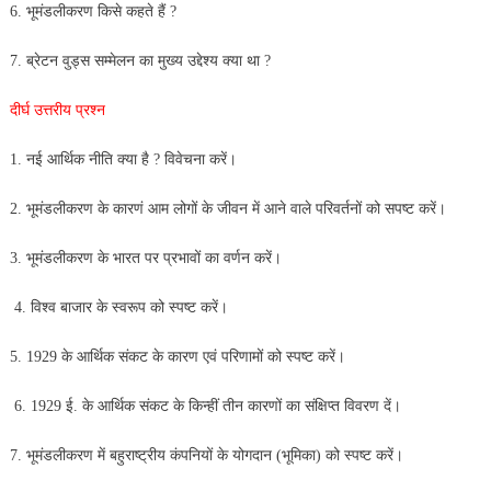
6. भूमंडलीकरण किसे कहते हैं ?
7. ब्रेटन वुड्स सम्मेलन का मुख्य उद्देश्य क्या था ?
दीर्घ उत्तरीय प्रश्न
1. नई आर्थिक नीति क्या है ? विवेचना करें।
2. भूमंडलीकरण के कारणं आम लोगों के जीवन में आने वाले परिवर्तनों को सपष्ट करें।
3. भूमंडलीकरण के भारत पर प्रभावों का वर्णन करें।
4. विश्व बाजार के स्वरूप को स्पष्ट करें।
5. 1929 के आर्थिक संकट के कारण एवं परिणामों को स्पष्ट करें।
6. 1929 ई. के आर्थिक संकट के किन्हीं तीन कारणों का संक्षिप्त विवरण दें।
7. भूमंडलीकरण में बहुराष्ट्रीय कंपनियों के योगदान (भूमिका) को स्पष्ट करें।