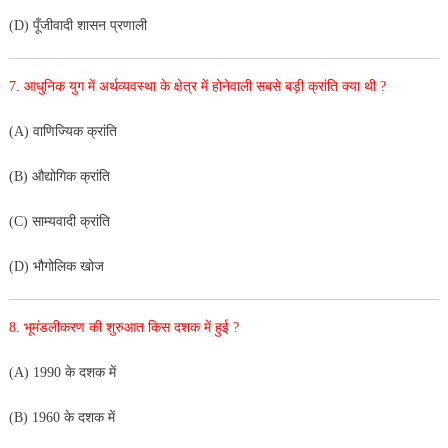
(D) पूँजीवादी शासन प्रणाली
7. आधुनिक युग में अर्थव्यवस्था के क्षेत्र में होनेवाली सबसे बड़ी क्रांति क्या थी ?
(A) वाणिज्यिक क्रांति
(B) औद्योगिक क्रांति
(C) साम्यवादी क्रांति
(D) भौगोलिक खोज
8. भूमंडलीकरण की शुरुआत किस दशक में हुई ?
(A) 1990 के दशक में
(B) 1960 के दशक में