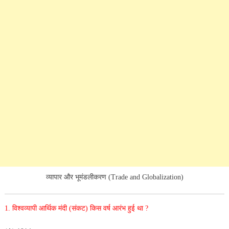
व्यापार और भूमंडलीकरण (Trade and Globalization)
1. विश्वव्यापी आर्थिक मंदी (संकट) किस वर्ष आरंभ हुई था ?