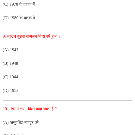
(C) 1970 के दशक में
(D) 1980 के दशक में
9. ब्रेटन वुडस सम्मेलन किस वर्ष हुआ ?
(A) 1947
(B) 1948
(C) 1944
(D) 1952
10. ‘गिरमिटिया’ किसे कहा जाता है ?
(A) अनुबंधित मजदूर को