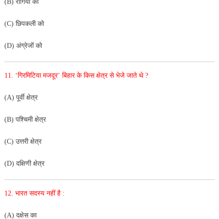
(B) रोगियों को
(C) छिपकली को
(D) अंग्रेजों को
11. ‘गिरमिटिया मजदूर’ बिहार के किस क्षेत्र से भेजे जाते थे ?
(A) पूर्वी क्षेत्र
(B) पश्चिमी क्षेत्र
(C) उत्तरी क्षेत्र
(D) दक्षिणी क्षेत्र
12. भारत सदस्य नहीं है :
(A) दक्षेस का