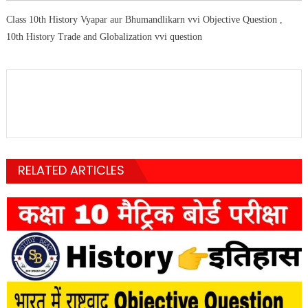
Class 10th History Vyapar aur Bhumandlikarn vvi Objective Question ,
10th History Trade and Globalization vvi question
RELATED ARTICLES