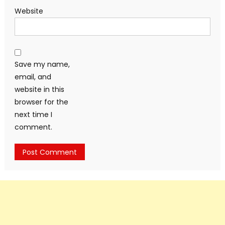
Website
Save my name,
email, and
website in this
browser for the
next time I
comment.