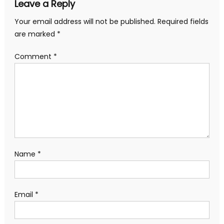
Leave a Reply
Your email address will not be published.
Required fields
are marked
*
Comment
*
Name
*
Email
*