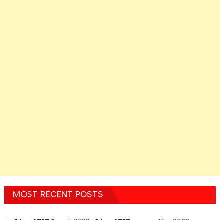
MOST RECENT POSTS