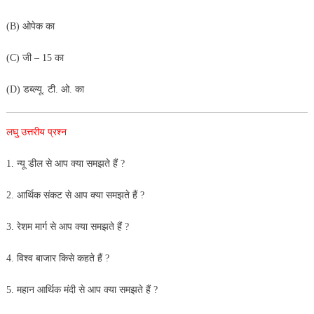
(B) ओपेक का
(C) जी – 15 का
(D) डब्ल्यू. टी. ओ. का
लघु उत्तरीय प्रश्न
1. न्यू डील से आप क्या समझते हैं ?
2. आर्थिक संकट से आप क्या समझते हैं ?
3. रेशम मार्ग से आप क्या समझते हैं ?
4. विश्व बाजार किसे कहते हैं ?
5. महान आर्थिक मंदी से आप क्या समझते हैं ?