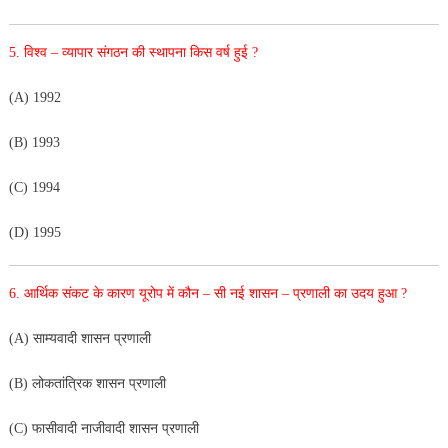
5. विश्व – व्यापार संगठन की स्थापना किस वर्ष हुई ?
(A) 1992
(B) 1993
(C) 1994
(D) 1995
6. आर्थिक संकट के कारण यूरोप में कौन – सी नई शासन – प्रणाली का उदय हुआ ?
(A) साम्यवादी शासन प्रणाली
(B) लोकतांत्रिक शासन प्रणाली
(C) फासीवादी नाजीवादी शासन प्रणाली