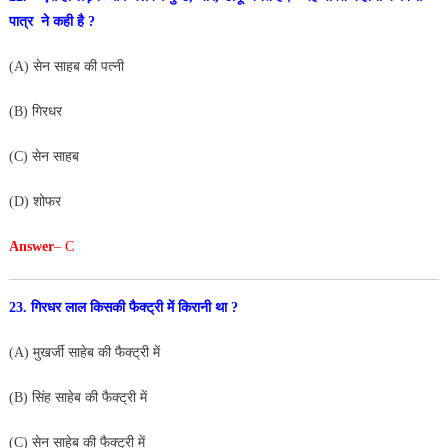
पात्र ने कही है ?
(A) सेन साहब की पत्नी
(B) गिरधर
(C) सेन साहब
(D) शोफर
Answer
– C
23. गिरधर लाल किसकी फैक्ट्री में किरानी था ?
(A) मुखर्जी साहेब की फैक्ट्री में
(B) सिंह साहेब की फैक्ट्री में
(C) सेन साहेब की फैक्ट्री में