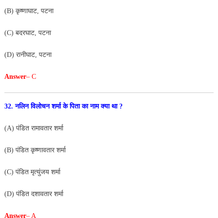
(B) कृष्णाघाट, पटना
(C) बदरघाट, पटना
(D) रानीघाट, पटना
Answer
– C
32. नलिन विलोचन शर्मा के पिता का नाम क्या था ?
(A) पंडित रामावतार शर्मा
(B) पंडित कृष्णावतार शर्मा
(C) पंडित मृत्युंजय शर्मा
(D) पंडित दशावतार शर्मा
Answer
– A