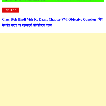
10th Hindi
Class 10th Hindi Vish Ke Daant Chapter VVI Objective Question | विष
के दांत चैप्टर का महत्वपूर्ण ऑब्जेक्टिव प्रश्न