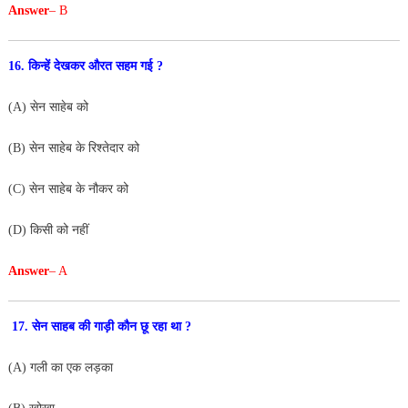
Answer
– B
16. किन्हें देखकर औरत सहम गई ?
(A) सेन साहेब को
(B) सेन साहेब के रिश्तेदार को
(C) सेन साहेब के नौकर को
(D) किसी को नहीं
Answer
– A
17. सेन साहब की गाड़ी कौन छू रहा था ?
(A) गली का एक लड़का