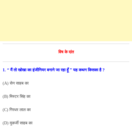
विष के दांत
1. “ मैं तो खोखा का इंजीनियर बनाने जा रहा हूँ ” यह कथन
किसका है ?
(A) सेन साहब का
(B) मिस्टर सिंह का
(C) गिरधर लाल का
(D) मुकर्जी साहब का