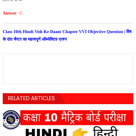
Answer
– C
Class 10th Hindi Vish Ke Daant Chapter VVI Objective Question | विष
के दांत चैप्टर का महत्वपूर्ण ऑब्जेक्टिव प्रश्न
RELATED ARTICLES