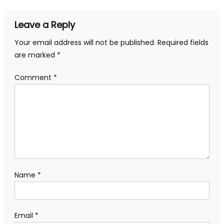
Leave a Reply
Your email address will not be published.
Required fields
are marked
*
Comment
*
Name
*
Email
*