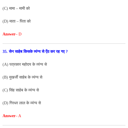
(C) मामा – मामी को
(D) माता – पिता को
Answer
– D
35. सेन साहेब किसके व्यंग्य से ऐंठ कर रह गए ?
(A) पत्रकार महोदय के व्यंग्य से
(B) मुखर्जी साहेब के व्यंग्य से
(C) सिंह साहेब के व्यंग्य से
(D) गिरधर लाल के व्यंग्य से
Answer
– A