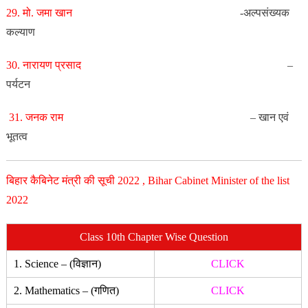
29. मो. जमा खान
-अल्पसंख्यक
कल्याण
30. नारायण प्रसाद
–
पर्यटन
31. जनक राम
– खान एवं
भूतत्व
बिहार कैबिनेट मंत्री की सूची 2022 , Bihar Cabinet Minister of the list
2022
Class 10th Chapter Wise Question
1. Science – (विज्ञान)
CLICK
2. Mathematics – (गणित)
CLICK