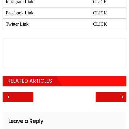
Instagram Link
CLICK
Facebook Link
CLICK
Twitter Link
CLICK
RELATED ARTICLES
Post
navigation
Leave a Reply