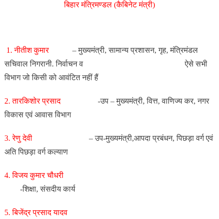
बिहार मंत्रिमण्डल (कैबिनेट मंत्री)
1. नीतीश कुमार
– मुख्यमंत्री, सामान्य प्रशासन, गृह, मंत्रिमंडल
सचिवाल निगरानी. निर्वाचन व ऐसे सभी
विभाग जो किसी को आवंटित नहीं हैं
2. तारकिशोर प्रसाद
-उप – मुख्यमंत्री, वित्त, वाणिज्य कर, नगर
विकास एवं आवास विभाग
3. रेणु देवी
– उप-मुख्यमंत्री,आपदा प्रबंधन, पिछड़ा वर्ग एवं
अति पिछड़ा वर्ग कल्याण
4. विजय कुमार चौधरी
-शिक्षा, संसदीय कार्य
5. बिजेंद्र प्रसाद यादव