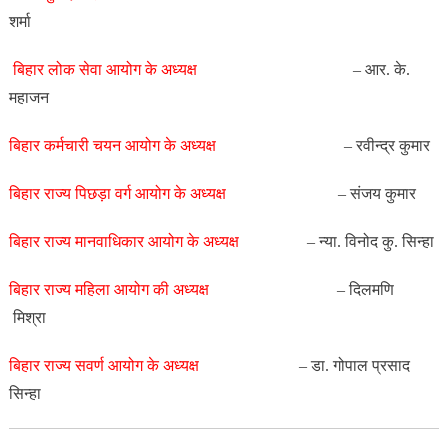
शर्मा
बिहार लोक सेवा आयोग के
अध्यक्ष
– आर. के.
महाजन
बिहार कर्मचारी चयन आयोग के
अध्यक्ष
– रवीन्द्र कुमार
बिहार राज्य पिछड़ा वर्ग आयोग के
अध्यक्ष
– संजय कुमार
बिहार राज्य मानवाधिकार आयोग के
अध्यक्ष
– न्या. विनोद कु. सिन्हा
बिहार राज्य महिला आयोग
की अध्यक्ष
– दिलमणि
मिश्रा
बिहार राज्य सवर्ण आयोग के
अध्यक्ष
– डा. गोपाल प्रसाद
सिन्हा