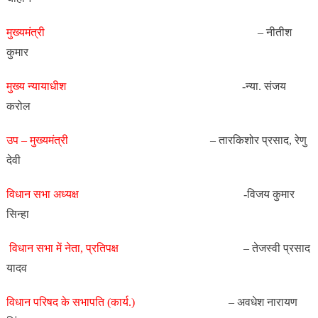
मुख्यमंत्री
– नीतीश
कुमार
मुख्य
न्यायाधीश
-न्या. संजय
करोल
उप –
मुख्यमंत्री
– तारकिशोर प्रसाद, रेणु
देवी
विधान सभा
अध्यक्ष
-विजय कुमार
सिन्हा
विधान सभा में नेता,
प्रतिपक्ष
– तेजस्वी प्रसाद
यादव
विधान परिषद के सभापति (कार्य.
)
– अवधेश नारायण