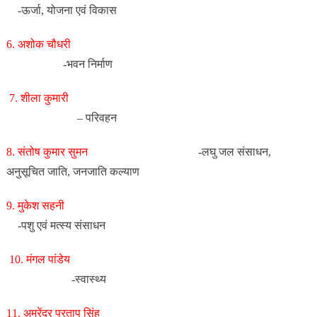
-ऊर्जा, योजना एवं विकास
6. अशोक चौधरी
-भवन निर्माण
7. शीला कुमारी
– परिवहन
8. संतोष कुमार सुमन
-लघु जल संसाधन,
अनुसूचित जाति, जनजाति कल्याण
9. मुकेश सहनी
-पशु एवं मत्स्य संसाधन
10. मंगल पांडेय
-स्वास्थ्य
11. अमरेंद्र प्रताप सिंह