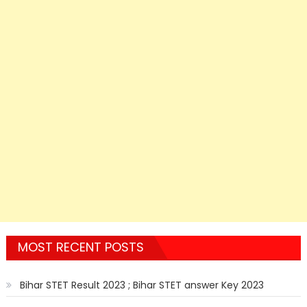
MOST RECENT POSTS
Bihar STET Result 2023 ; Bihar STET answer Key 2023