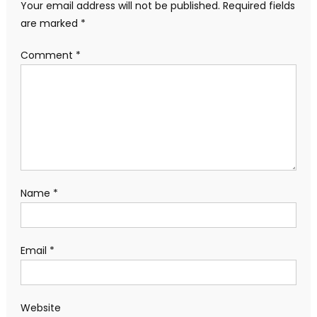
Your email address will not be published.
Required fields
are marked
*
Comment
*
Name
*
Email
*
Website