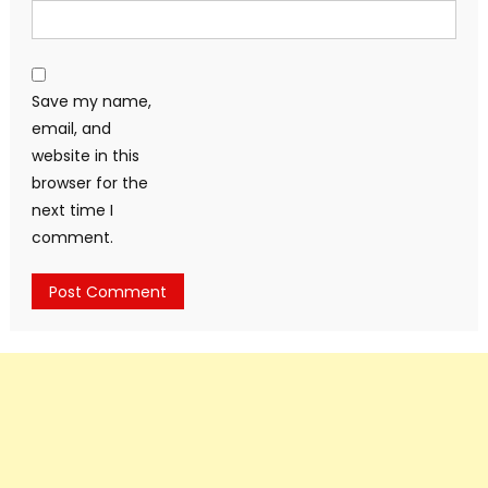
Save my name,
email, and
website in this
browser for the
next time I
comment.