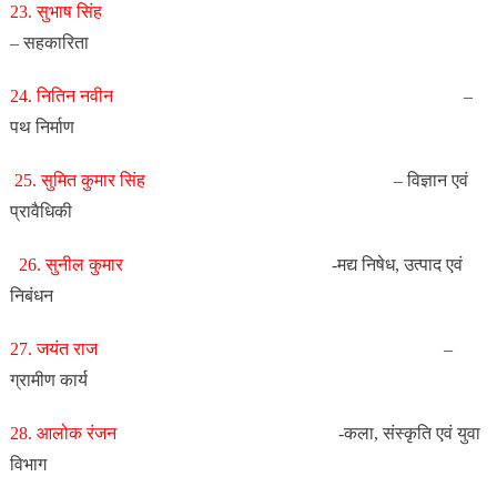
23. सुभाष सिंह
– सहकारिता
24. नितिन नवीन
–
पथ निर्माण
25. सुमित कुमार सिंह
– विज्ञान एवं
प्रावैधिकी
26. सुनील कुमार
-मद्य निषेध, उत्पाद एवं
निबंधन
27. जयंत राज
–
ग्रामीण कार्य
28. आलोक रंजन
-कला, संस्कृति एवं युवा
विभाग