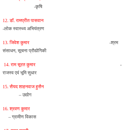
-कृषि
12. डॉ. रामप्रीत पासवान
-लोक स्वास्थ्य अभियंत्रण
13. जिवेश कुमार
-श्रम
संसाधन, सूचना प्रौद्योगिकी
14. राम सूरत कुमार
-
राजस्व एवं भूमि सुधार
15. सैयद शाहनवाज हुसैन
– उद्योग
16. श्रवण कुमार
– ग्रामीण विकास