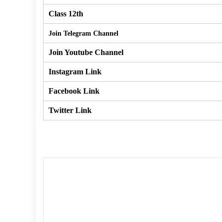
Class 12th
Join Telegram Channel
Join Youtube Channel
Instagram Link
Facebook Link
Twitter Link