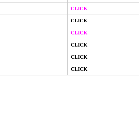
CLICK
CLICK
CLICK
CLICK
CLICK
CLICK