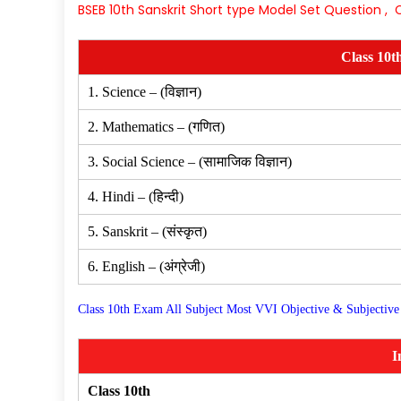
BSEB 10th Sanskrit Short type Model Set Question , C
Class 10t
1. Science – (विज्ञान)
2. Mathematics – (गणित)
3. Social Science – (सामाजिक विज्ञान)
4. Hindi – (हिन्दी)
5. Sanskrit – (संस्कृत)
6. English – (अंग्रेजी)
Class 10th Exam All Subject Most VVI Objective & Subjective
I
Class 10th