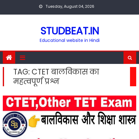
Skip
Tuesday, August 04, 2026
to
content
STUDBEAT.IN
Educational website in Hindi
TAG:
CTET बालविकास का
महत्वपूर्ण प्रश्न