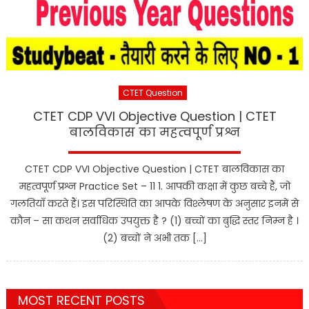
CTET Question
CTET CDP VVI Objective Question | CTET
बालविकास का महत्वपूर्ण प्रश्न
CTET CDP VVI Objective Question | CTET बालविकास का
महत्वपूर्ण प्रश्न Practice Set – 11 1. आपकी कक्षा में कुछ बच्चे हैं, जो
गलतियाँ करते हैं। इस परिस्थिति का आपके विश्लेषण के अनुसार इनमें से
कौन – सा कथन सर्वाधिक उपयुक्त है ? (1) बच्चों का बुद्धि स्तर निम्न है ।
(2) बच्चों ने अभी तक […]
MOST RECENT POSTS