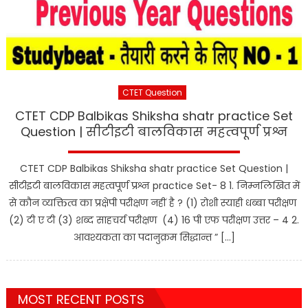
CTET Question
CTET CDP Balbikas Shiksha shatr practice Set
Question | सीटीइटी बालविकास महत्वपूर्ण प्रश्न
CTET CDP Balbikas Shiksha shatr practice Set Question |
सीटीइटी बालविकास महत्वपूर्ण प्रश्न practice Set- 8 1. निम्नलिखित में
से कौन व्यक्तित्व का प्रक्षेपी परीक्षण नहीं है ? (1) रोशी स्याही धब्बा परीक्षण
(2) टी ए टी (3) शब्द साहचर्य परीक्षण (4) 16 पी एफ परीक्षण उत्तर – 4 2.
आवश्यकता का पदानुक्रम सिद्धान्त ” […]
MOST RECENT POSTS