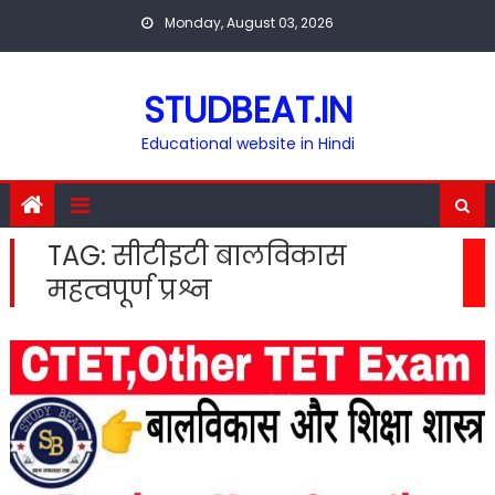
Skip
Monday, August 03, 2026
to
content
STUDBEAT.IN
Educational website in Hindi
TAG:
सीटीइटी बालविकास
महत्वपूर्ण प्रश्न