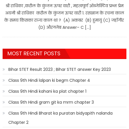
श्री राधिका ,करील के कुंजन ऊपर वारौ , महत्वपूर्ण ऑब्जेक्टिव प्रश्न प्रेम
अयनी श्री राधिका करील के कुंजन ऊपर वारौ 1. रसखान के रचना काल
के समय किसका राज्य काल था ? (A) अकबर (B) हुमायुं (C) जहाँगीर
(D) औरंगजेब Answer– C […]
MOST RECENT POSTS
Bihar STET Result 2023 ; Bihar STET answer Key 2023
Class 9th Hindi lalpan ki begm Chapter 4
Class 9th Hindi kahani ka plat chapter 1
Class 9th Hindi gram git ka mrm chapter 3
Class 9th Hindi Bharat ka puratan bidyapith nalanda
Chapter 2