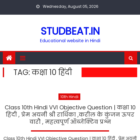
Skip
Wednesday, August 05, 2026
to
content
STUDBEAT.IN
Educational website in Hindi
TAG:
कक्षा 10 हिंदी
10th Hindi
Class 10th Hindi VVI Objective Question | कक्षा 10
हिंदी , प्रेम अयनी श्री राधिका ,करील के कुंजन ऊपर
वारौ , महत्वपूर्ण ऑब्जेक्टिव प्रश्न
Class 10th Hindi VVI Objective Question | कक्षा 10 हिंदी , प्रेम अयनी