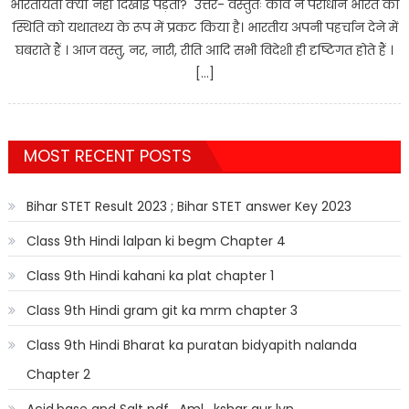
भारतीयता क्यों नहीं दिखाई पड़ती? उत्तर- वस्तुतः कवि ने पराधीन भारत की
स्थिति को यथातथ्य के रूप में प्रकट किया है। भारतीय अपनी पहर्चान देने में
घबराते हैं । आज वस्तु, नर, नारी, रीति आदि सभी विदेशी ही दृष्टिगत होते हैं ।
[…]
MOST RECENT POSTS
Bihar STET Result 2023 ; Bihar STET answer Key 2023
Class 9th Hindi lalpan ki begm Chapter 4
Class 9th Hindi kahani ka plat chapter 1
Class 9th Hindi gram git ka mrm chapter 3
Class 9th Hindi Bharat ka puratan bidyapith nalanda
Chapter 2