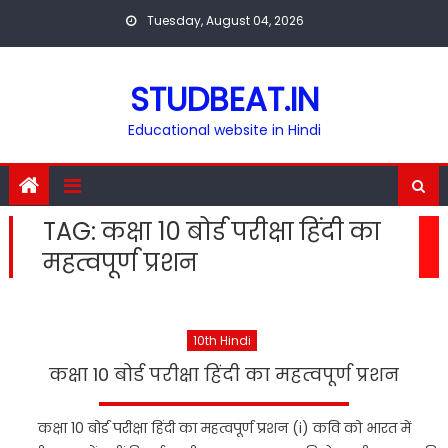
Skip
Tuesday, August 04, 2026
to
content
STUDBEAT.IN
Educational website in Hindi
TAG:
कक्षा 10 बोर्ड परीक्षा हिंदी का
महत्वपूर्ण प्रशन
10th Hindi
कक्षा 10 बोर्ड परीक्षा हिंदी का महत्वपूर्ण प्रशन
कक्षा 10 बोर्ड परीक्षा हिंदी का महत्वपूर्ण प्रशन (i) कवि को भारत में